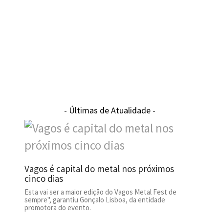
- Últimas de Atualidade -
Vagos é capital do metal nos próximos
cinco dias
Esta vai ser a maior edição do Vagos Metal Fest de
sempre", garantiu Gonçalo Lisboa, da entidade
promotora do evento.