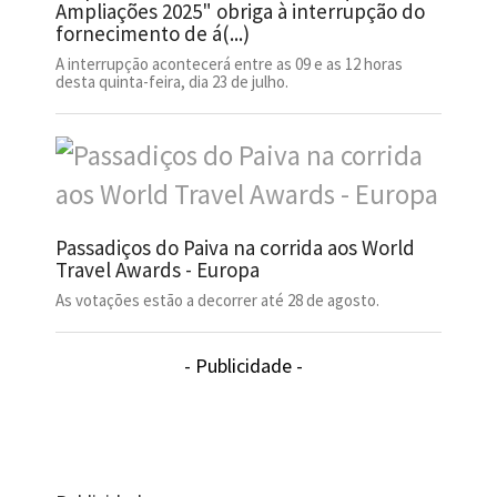
Ampliações 2025" obriga à interrupção do
fornecimento de á(...)
A interrupção acontecerá entre as 09 e as 12 horas
desta quinta-feira, dia 23 de julho.
Passadiços do Paiva na corrida aos World
Travel Awards - Europa
As votações estão a decorrer até 28 de agosto.
- Publicidade -