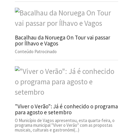
Bacalhau da Noruega On Tour vai passar
por Ílhavo e Vagos
Conteúdo Patrocinado
"Viver o Verão": Já é conhecido o programa
para agosto e setembro
O Município de Vagos apresentou, esta quarta-feira, o
programa municipal "Viver o Verão" com as propostas
musicais, culturais e gastronómi(...)