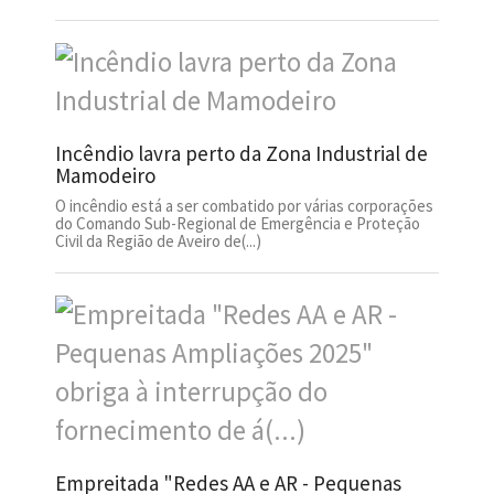
Incêndio lavra perto da Zona Industrial de
Mamodeiro
O incêndio está a ser combatido por várias corporações
do Comando Sub-Regional de Emergência e Proteção
Civil da Região de Aveiro de(...)
Empreitada "Redes AA e AR - Pequenas