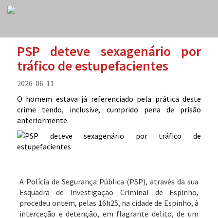
PSP deteve sexagenário por
tráfico de estupefacientes
2026-06-11
O homem estava já referenciado pela prática deste
crime tendo, inclusive, cumprido pena de prisão
anteriormente.
A Polícia de Segurança Pública (PSP), através da sua
Esquadra de Investigação Criminal de Espinho,
procedeu ontem, pelas 16h25, na cidade de Espinho, à
interceção e detenção, em flagrante delito, de um