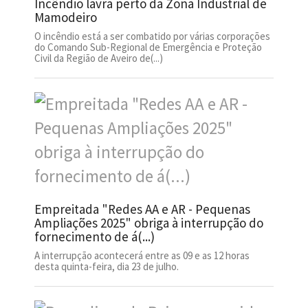
Incêndio lavra perto da Zona Industrial de
Mamodeiro
O incêndio está a ser combatido por várias corporações
do Comando Sub-Regional de Emergência e Proteção
Civil da Região de Aveiro de(...)
Empreitada "Redes AA e AR - Pequenas
Ampliações 2025" obriga à interrupção do
fornecimento de á(...)
A interrupção acontecerá entre as 09 e as 12 horas
desta quinta-feira, dia 23 de julho.