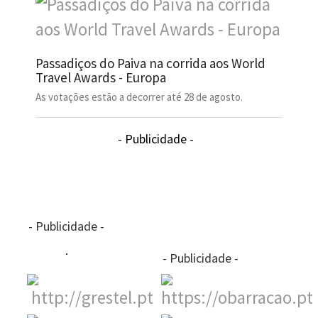
Passadiços do Paiva na corrida aos World
Travel Awards - Europa
As votações estão a decorrer até 28 de agosto.
- Publicidade -
- Publicidade -
- Publicidade -