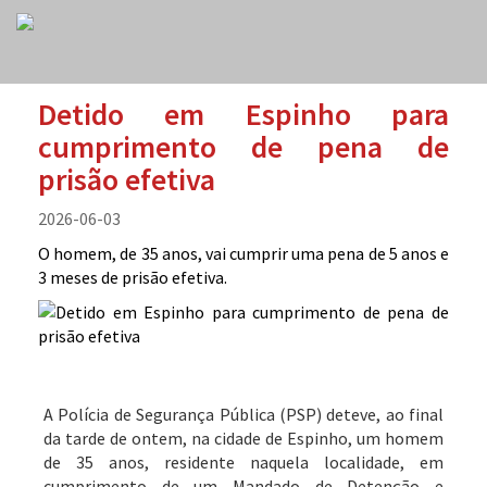
Detido em Espinho para
cumprimento de pena de
prisão efetiva
2026-06-03
O homem, de 35 anos, vai cumprir uma pena de 5 anos e
3 meses de prisão efetiva.
A Polícia de Segurança Pública (PSP) deteve, ao final
da tarde de ontem, na cidade de Espinho, um homem
de 35 anos, residente naquela localidade, em
cumprimento de um Mandado de Detenção e