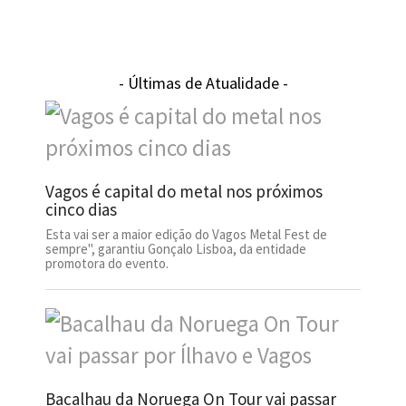
- Últimas de Atualidade -
Vagos é capital do metal nos próximos
cinco dias
Esta vai ser a maior edição do Vagos Metal Fest de
sempre", garantiu Gonçalo Lisboa, da entidade
promotora do evento.
Bacalhau da Noruega On Tour vai passar