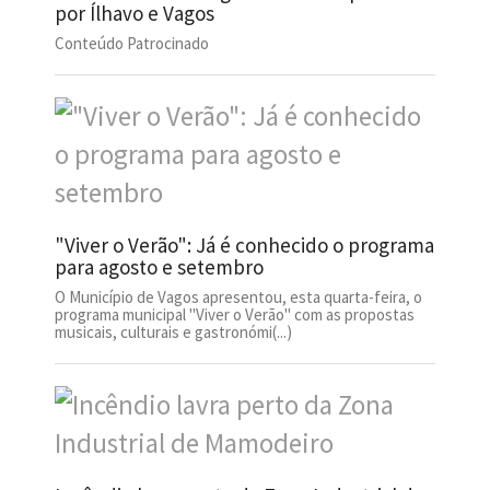
por Ílhavo e Vagos
Conteúdo Patrocinado
"Viver o Verão": Já é conhecido o programa
para agosto e setembro
O Município de Vagos apresentou, esta quarta-feira, o
programa municipal "Viver o Verão" com as propostas
musicais, culturais e gastronómi(...)