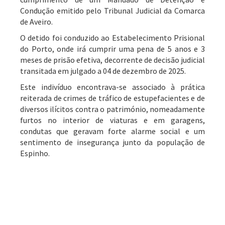
Condução emitido pelo Tribunal Judicial da Comarca
de Aveiro.
O detido foi conduzido ao Estabelecimento Prisional
do Porto, onde irá cumprir uma pena de 5 anos e 3
meses de prisão efetiva, decorrente de decisão judicial
transitada em julgado a 04 de dezembro de 2025.
Este indivíduo encontrava-se associado à prática
reiterada de crimes de tráfico de estupefacientes e de
diversos ilícitos contra o património, nomeadamente
furtos no interior de viaturas e em garagens,
condutas que geravam forte alarme social e um
sentimento de insegurança junto da população de
Espinho.