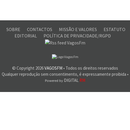
SOBRE
CONTACTOS
MISSÃO E VALORES
ESTATUTO
EDITORIAL
POLÍTICA DE PRIVACIDADE/RGPD
© Copyright
2026
VAGOSFM
• Todos os direitos reservados
Qualquer reprodução sem consentimento, é expressamente proibida •
DIGITAL
RM
Powered by