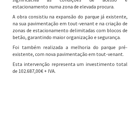
estacionamento numa zona de elevada procura.
A obra consistiu na expansão do parque já existente,
na sua pavimentação em tout-venant e na criação de
zonas de estacionamento delimitadas com blocos de
betão, garantindo maior organização e segurança.
Foi também realizada a melhoria do parque pré-
existente, com nova pavimentação em tout-venant.
Esta intervenção representa um investimento total
de 102.687,00€ + IVA.