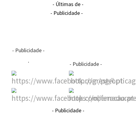
- Últimas de -
- Publicidade -
- Publicidade -
- Publicidade -
- Publicidade -