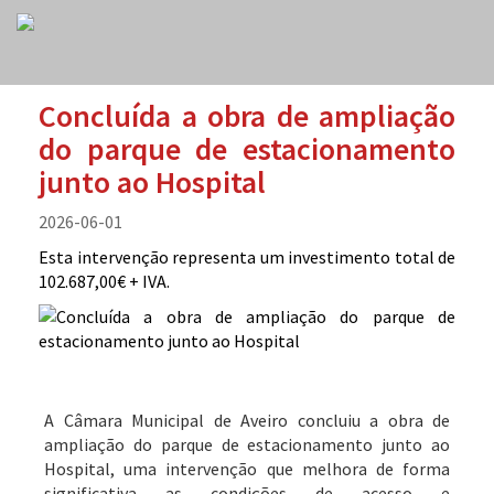
Concluída a obra de ampliação
do parque de estacionamento
junto ao Hospital
2026-06-01
Esta intervenção representa um investimento total de
102.687,00€ + IVA.
A Câmara Municipal de Aveiro concluiu a obra de
ampliação do parque de estacionamento junto ao
Hospital, uma intervenção que melhora de forma
significativa as condições de acesso e