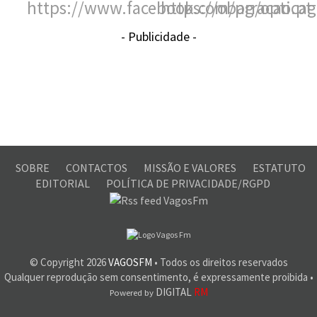
- Publicidade -
SOBRE
CONTACTOS
MISSÃO E VALORES
ESTATUTO
EDITORIAL
POLÍTICA DE PRIVACIDADE/RGPD
© Copyright
2026
VAGOSFM
• Todos os direitos reservados
Qualquer reprodução sem consentimento, é expressamente proibida •
DIGITAL
RM
Powered by