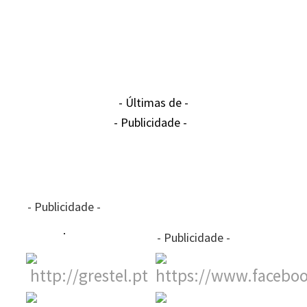
- Últimas de -
- Publicidade -
- Publicidade -
- Publicidade -