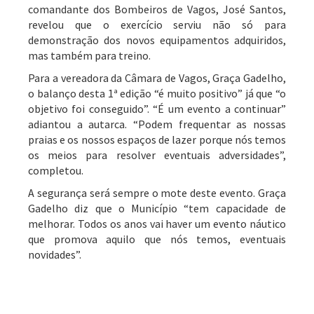
comandante dos Bombeiros de Vagos, José Santos,
revelou que o exercício serviu não só para
demonstração dos novos equipamentos adquiridos,
mas também para treino.
Para a vereadora da Câmara de Vagos, Graça Gadelho,
o balanço desta 1ª edição “é muito positivo” já que “o
objetivo foi conseguido”. “É um evento a continuar”
adiantou a autarca. “Podem frequentar as nossas
praias e os nossos espaços de lazer porque nós temos
os meios para resolver eventuais adversidades”,
completou.
A segurança será sempre o mote deste evento. Graça
Gadelho diz que o Município “tem capacidade de
melhorar. Todos os anos vai haver um evento náutico
que promova aquilo que nós temos, eventuais
novidades”.