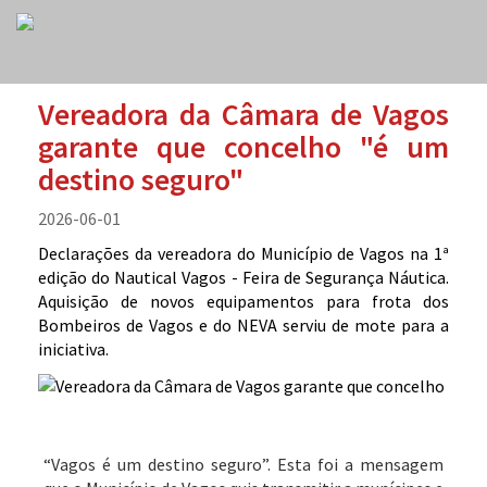
Vereadora da Câmara de Vagos
garante que concelho "é um
destino seguro"
2026-06-01
Declarações da vereadora do Município de Vagos na 1ª
edição do Nautical Vagos - Feira de Segurança Náutica.
Aquisição de novos equipamentos para frota dos
Bombeiros de Vagos e do NEVA serviu de mote para a
iniciativa.
“Vagos é um destino seguro”. Esta foi a mensagem