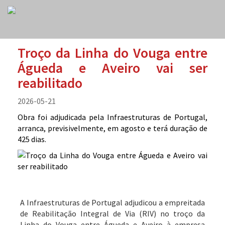
Troço da Linha do Vouga entre
Águeda e Aveiro vai ser
reabilitado
2026-05-21
Obra foi adjudicada pela Infraestruturas de Portugal,
arranca, previsivelmente, em agosto e terá duração de
425 dias.
A Infraestruturas de Portugal adjudicou a empreitada
de Reabilitação Integral de Via (RIV) no troço da
Linha do Vouga entre Águeda e Aveiro à empresa