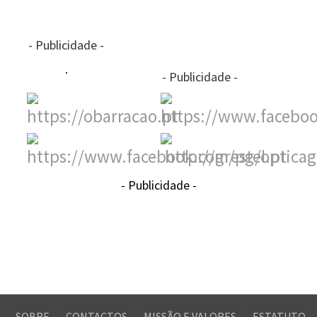
- Publicidade -
- Publicidade -
- Publicidade -
SOBRE
CONTACTOS
MISSÃO E VALORES
ESTATUTO