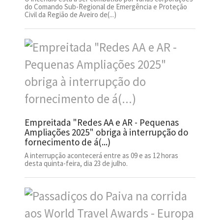
do Comando Sub-Regional de Emergência e Proteção
Civil da Região de Aveiro de(...)
Empreitada "Redes AA e AR - Pequenas
Ampliações 2025" obriga à interrupção do
fornecimento de á(...)
A interrupção acontecerá entre as 09 e as 12 horas
desta quinta-feira, dia 23 de julho.