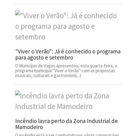
"Viver o Verão": Já é conhecido o programa
para agosto e setembro
O Município de Vagos apresentou, esta quarta-feira, o
programa municipal "Viver o Verão" com as propostas
musicais, culturais e gastronómi(...)
Incêndio lavra perto da Zona Industrial de
Mamodeiro
O incêndio está a ser combatido por várias corporações