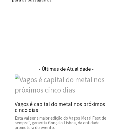
- Últimas de Atualidade -
Vagos é capital do metal nos próximos
cinco dias
Esta vai ser a maior edição do Vagos Metal Fest de
sempre", garantiu Gonçalo Lisboa, da entidade
promotora do evento.