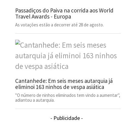
Passadiços do Paiva na corrida aos World
Travel Awards - Europa
As votações estão a decorrer até 28 de agosto.
Cantanhede: Em seis meses autarquia já
eliminoi 163 ninhos de vespa asiática
"O número de ninhos eliminados tem vindo a aumentar",
adiantou a autarquia.
- Publicidade -