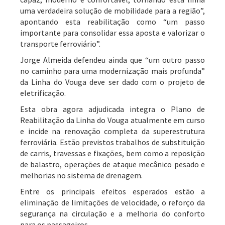
uma verdadeira solução de mobilidade para a região”,
apontando esta reabilitação como “um passo
importante para consolidar essa aposta e valorizar o
transporte ferroviário”.
Jorge Almeida defendeu ainda que “um outro passo
no caminho para uma modernização mais profunda”
da Linha do Vouga deve ser dado com o projeto de
eletrificação.
Esta obra agora adjudicada integra o Plano de
Reabilitação da Linha do Vouga atualmente em curso
e incide na renovação completa da superestrutura
ferroviária. Estão previstos trabalhos de substituição
de carris, travessas e fixações, bem como a reposição
de balastro, operações de ataque mecânico pesado e
melhorias no sistema de drenagem.
Entre os principais efeitos esperados estão a
eliminação de limitações de velocidade, o reforço da
segurança na circulação e a melhoria do conforto
para os passageiros.