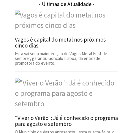
- Últimas de Atualidade -
Vagos é capital do metal nos próximos
cinco dias
Esta vai ser a maior edição do Vagos Metal Fest de
sempre", garantiu Gonçalo Lisboa, da entidade
promotora do evento.
"Viver o Verão": Já é conhecido o programa
para agosto e setembro
O Município de Vagos apresentou, esta quarta-feira, o