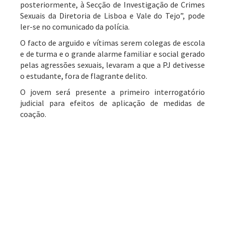
posteriormente, à Secção de Investigação de Crimes
Sexuais da Diretoria de Lisboa e Vale do Tejo”, pode
ler-se no comunicado da polícia.
O facto de arguido e vítimas serem colegas de escola
e de turma e o grande alarme familiar e social gerado
pelas agressões sexuais, levaram a que a PJ detivesse
o estudante, fora de flagrante delito.
O jovem será presente a primeiro interrogatório
judicial para efeitos de aplicação de medidas de
coação.