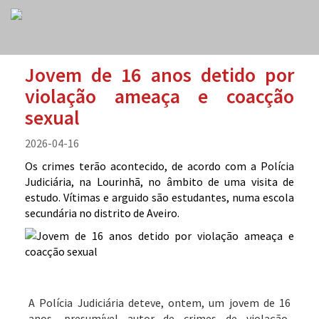
Jovem de 16 anos detido por
violação ameaça e coacção
sexual
2026-04-16
Os crimes terão acontecido, de acordo com a Polícia
Judiciária, na Lourinhã, no âmbito de uma visita de
estudo. Vítimas e arguido são estudantes, numa escola
secundária no distrito de Aveiro.
A Polícia Judiciária deteve, ontem, um jovem de 16
anos, presumível autor de crimes de violação,