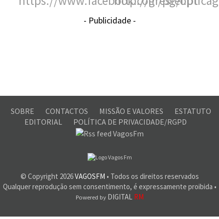
- Publicidade -
SOBRE
CONTACTOS
MISSÃO E VALORES
ESTATUTO
EDITORIAL
POLÍTICA DE PRIVACIDADE/RGPD
© Copyright
2026
VAGOSFM
• Todos os direitos reservados
Qualquer reprodução sem consentimento, é expressamente proibida •
DIGITAL
RM
Powered by