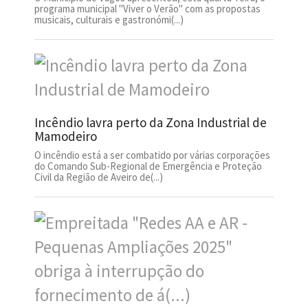
programa municipal "Viver o Verão" com as propostas
musicais, culturais e gastronómi(...)
Incêndio lavra perto da Zona Industrial de
Mamodeiro
O incêndio está a ser combatido por várias corporações
do Comando Sub-Regional de Emergência e Proteção
Civil da Região de Aveiro de(...)