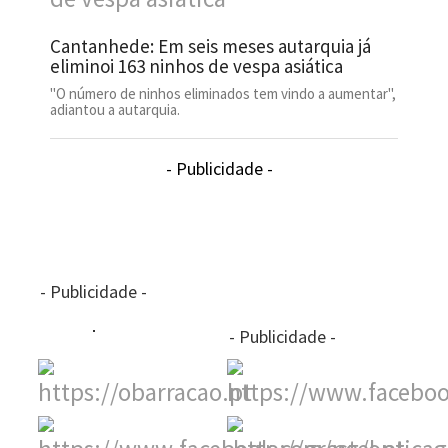
Cantanhede: Em seis meses autarquia já
eliminoi 163 ninhos de vespa asiática
"O número de ninhos eliminados tem vindo a aumentar",
adiantou a autarquia.
- Publicidade -
- Publicidade -
- Publicidade -