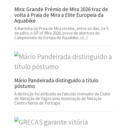
Mira: Grande Prémio de Mira 2026 traz de
volta à Praia de Mira a Elite Europeia da
Aquabike
A Barrinha da Praia de Mira recebe, entre os dias 2 e 5
de julho, o GP of Mira 2026, prova de abertura do
Campeonato da Europa de Aquabike, u(...)
Mário Pandeirada distinguido a título
póstumo
A distinção foi atribuída ao falecido treinador do Clube
de Natação de Vagos pela Associação de Natação
Centro Norte de Portugal.