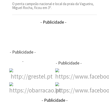
O penta campeão nacional e local da praia da Vagueira,
Miguel Rocha, ficou em 3º.
- Publicidade -
- Publicidade -
- Publicidade -
- Publicidade -