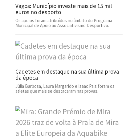
Vagos: Município investe mais de 15 mil
euros no desporto
Os apoios foram atribuídos no âmbito do Programa
Municipal de Apoio ao Associativismo Desportivo.
Cadetes em destaque na sua última prova
da época
Júlia Barbosa, Laura Margarido e Isaac Pais foram os
atletas que mais se destacaram nas provas.