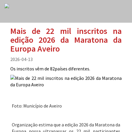
Mais de 22 mil inscritos na
edição 2026 da Maratona da
Europa Aveiro
2026-04-13
Os inscritos vêm de 82países diferentes.
Foto: Município de Aveiro
Organização estima que a edição 2026 da Maratona da
Europa possa ultrapassar os 22 mil participantes