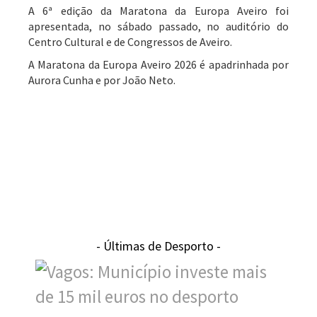
A 6ª edição da Maratona da Europa Aveiro foi
apresentada, no sábado passado, no auditório do
Centro Cultural e de Congressos de Aveiro.
A Maratona da Europa Aveiro 2026 é apadrinhada por
Aurora Cunha e por João Neto.
- Últimas de Desporto -