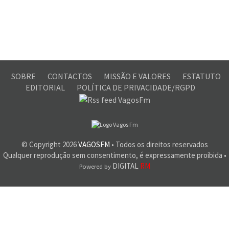
SOBRE
CONTACTOS
MISSÃO E VALORES
ESTATUTO
EDITORIAL
POLÍTICA DE PRIVACIDADE/RGPD
© Copyright
2026
VAGOSFM
• Todos os direitos reservados
Qualquer reprodução sem consentimento, é expressamente proibida •
DIGITAL
RM
Powered by