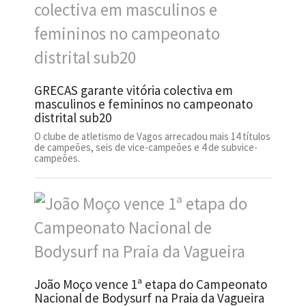
GRECAS garante vitória colectiva em
masculinos e femininos no campeonato
distrital sub20
O clube de atletismo de Vagos arrecadou mais 14 títulos
de campeões, seis de vice-campeões e 4 de subvice-
campeões.
João Moço vence 1ª etapa do Campeonato
Nacional de Bodysurf na Praia da Vagueira