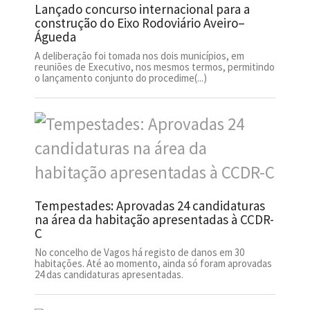
Lançado concurso internacional para a
construção do Eixo Rodoviário Aveiro–
Águeda
A deliberação foi tomada nos dois municípios, em
reuniões de Executivo, nos mesmos termos, permitindo
o lançamento conjunto do procedime(...)
Tempestades: Aprovadas 24 candidaturas
na área da habitação apresentadas à CCDR-
C
No concelho de Vagos há registo de danos em 30
habitações. Até ao momento, ainda só foram aprovadas
24 das candidaturas apresentadas.