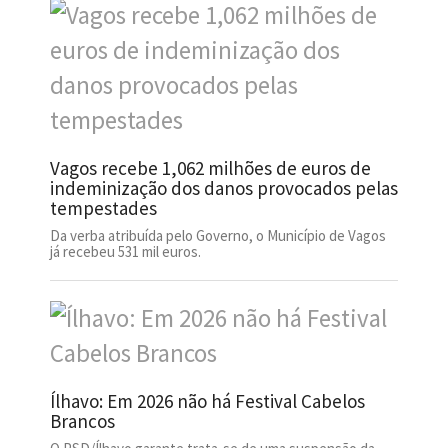
Vagos recebe 1,062 milhões de euros de
indeminização dos danos provocados pelas
tempestades
Da verba atribuída pelo Governo, o Município de Vagos
já recebeu 531 mil euros.
Ílhavo: Em 2026 não há Festival Cabelos
Brancos