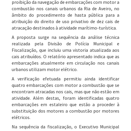
proibição da navegação de embarcações com motor a
combustão nos canais urbanos da Ria de Aveiro, no
âmbito do procedimento de hasta pública para a
atribuição do direito de uso privativo de dez cais de
atracação destinados à atividade marítimo-turística.
A proposta surge na sequência da análise técnica
realizada pela Divisão de Polícia Municipal e
Fiscalização, que incluiu uma vistoria atualizada aos
cais atribuídos. O relatório apresentado indica que as
embarcações atualmente em circulação nos canais
urbanos utilizam motor elétrico.
A verificação efetuada permitiu ainda identificar
quatro embarcações com motor a combustão que se
encontram atracadas nos cais, mas que não estão em
atividade. Além destas, foram identificadas quatro
embarcações em estaleiro que estão a proceder à
substituição dos motores a combustão por motores
elétricos.
Na sequência da fiscalização, o Executivo Municipal