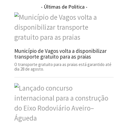
- Últimas de Politica -
Município de Vagos volta a disponibilizar
transporte gratuito para as praias
O transporte gratuito para as praias está garantido até
dia 28 de agosto.