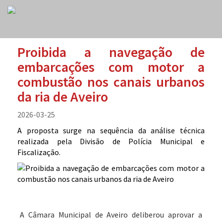
Proibida a navegação de
embarcações com motor a
combustão nos canais urbanos
da ria de Aveiro
2026-03-25
A proposta surge na sequência da análise técnica
realizada pela Divisão de Polícia Municipal e
Fiscalização.
A Câmara Municipal de Aveiro deliberou aprovar a