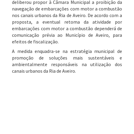
deliberou propor à Câmara Municipal a proibição da
navegação de embarcações com motor a combustão
nos canais urbanos da Ria de Aveiro. De acordo com a
proposta, a eventual retoma da atividade por
embarcações com motor a combustão dependerá de
comunicação prévia ao Município de Aveiro, para
efeitos de fiscalização.
A medida enquadra-se na estratégia municipal de
promoção de soluções mais sustentáveis e
ambientalmente responsáveis na utilização dos
canais urbanos da Ria de Aveiro.