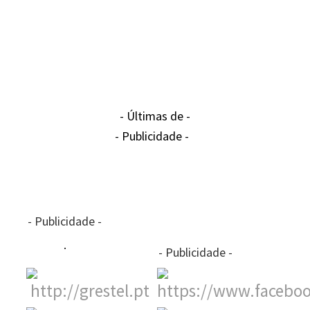
- Últimas de -
- Publicidade -
- Publicidade -
- Publicidade -