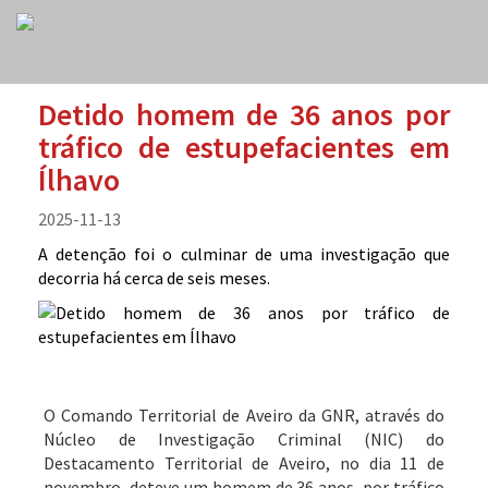
Detido homem de 36 anos por
tráfico de estupefacientes em
Ílhavo
2025-11-13
A detenção foi o culminar de uma investigação que
decorria há cerca de seis meses.
O Comando Territorial de Aveiro da GNR, através do
Núcleo de Investigação Criminal (NIC) do
Destacamento Territorial de Aveiro, no dia 11 de
novembro, deteve um homem de 36 anos, por tráfico