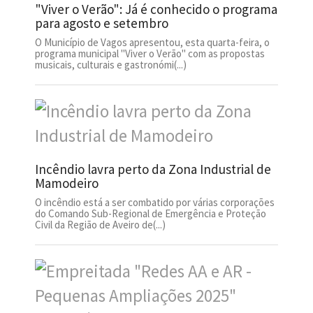
"Viver o Verão": Já é conhecido o programa
para agosto e setembro
O Município de Vagos apresentou, esta quarta-feira, o
programa municipal "Viver o Verão" com as propostas
musicais, culturais e gastronómi(...)
Incêndio lavra perto da Zona Industrial de
Mamodeiro
O incêndio está a ser combatido por várias corporações
do Comando Sub-Regional de Emergência e Proteção
Civil da Região de Aveiro de(...)