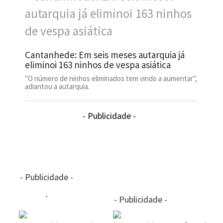
Cantanhede: Em seis meses autarquia já
eliminoi 163 ninhos de vespa asiática
"O número de ninhos eliminados tem vindo a aumentar",
adiantou a autarquia.
- Publicidade -
- Publicidade -
- Publicidade -