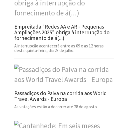
Empreitada "Redes AA e AR - Pequenas
Ampliações 2025" obriga à interrupção do
fornecimento de á(...)
A interrupção acontecerá entre as 09 e as 12 horas
desta quinta-feira, dia 23 de julho.
Passadiços do Paiva na corrida aos World
Travel Awards - Europa
As votações estão a decorrer até 28 de agosto.