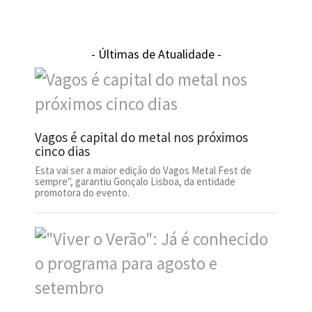
- Últimas de Atualidade -
Vagos é capital do metal nos próximos
cinco dias
Esta vai ser a maior edição do Vagos Metal Fest de
sempre", garantiu Gonçalo Lisboa, da entidade
promotora do evento.