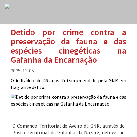
Detido por crime contra a
preservação da fauna e das
espécies cinegéticas na
Gafanha da Encarnação
2025-11-05
O indivíduo, de 46 anos, foi surpreendido pela GNR em
flagrante delito.
O Comando Territorial de Aveiro da GNR, através do
Posto Territorial da Gafanha da Nazaré, deteve, no