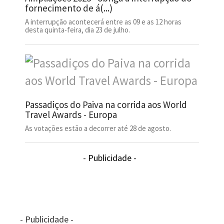
fornecimento de á(...)
A interrupção acontecerá entre as 09 e as 12 horas
desta quinta-feira, dia 23 de julho.
Passadiços do Paiva na corrida aos World
Travel Awards - Europa
As votações estão a decorrer até 28 de agosto.
- Publicidade -
- Publicidade -