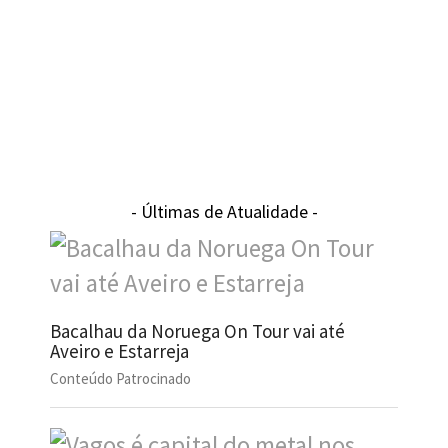
- Últimas de Atualidade -
Bacalhau da Noruega On Tour vai até
Aveiro e Estarreja
Conteúdo Patrocinado