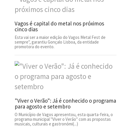
Vagos é capital do metal nos próximos
cinco dias
Esta vai ser a maior edição do Vagos Metal Fest de
sempre", garantiu Gonçalo Lisboa, da entidade
promotora do evento.
"Viver o Verão": Já é conhecido o programa
para agosto e setembro
O Município de Vagos apresentou, esta quarta-feira, o
programa municipal "Viver o Verão" com as propostas
musicais, culturais e gastronómi(...)