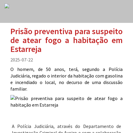
Prisão preventiva para suspeito
de atear fogo a habitação em
Estarreja
2025-07-22
O homem, de 50 anos, terá, segundo a Polícia
Judiciária, regado o interior da habitação com gasolina
e incendiado o local, no decurso de uma discussão
familiar.
A Polícia Judiciária, através do Departamento de
Investigação Criminal de Aveiro e com a colaboração