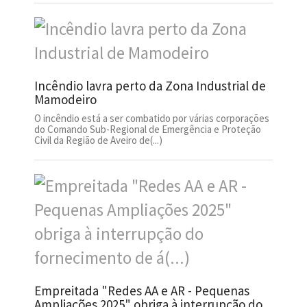
Incêndio lavra perto da Zona Industrial de
Mamodeiro
O incêndio está a ser combatido por várias corporações
do Comando Sub-Regional de Emergência e Proteção
Civil da Região de Aveiro de(...)
Empreitada "Redes AA e AR - Pequenas
Ampliações 2025" obriga à interrupção do