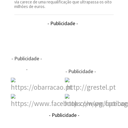
via carece de uma requalificação que ultrapassa os oito
milhões de euros.
- Publicidade -
- Publicidade -
- Publicidade -
- Publicidade -