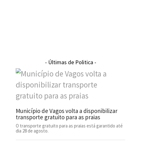
- Últimas de Politica -
Município de Vagos volta a disponibilizar
transporte gratuito para as praias
O transporte gratuito para as praias está garantido até
dia 28 de agosto.