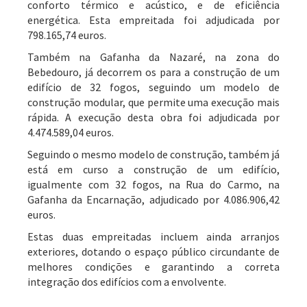
conforto térmico e acústico, e de eficiência
energética. Esta empreitada foi adjudicada por
798.165,74 euros.
Também na Gafanha da Nazaré, na zona do
Bebedouro, já decorrem os para a construção de um
edifício de 32 fogos, seguindo um modelo de
construção modular, que permite uma execução mais
rápida. A execução desta obra foi adjudicada por
4.474.589,04 euros.
Seguindo o mesmo modelo de construção, também já
está em curso a construção de um edifício,
igualmente com 32 fogos, na Rua do Carmo, na
Gafanha da Encarnação, adjudicado por 4.086.906,42
euros.
Estas duas empreitadas incluem ainda arranjos
exteriores, dotando o espaço público circundante de
melhores condições e garantindo a correta
integração dos edifícios com a envolvente.