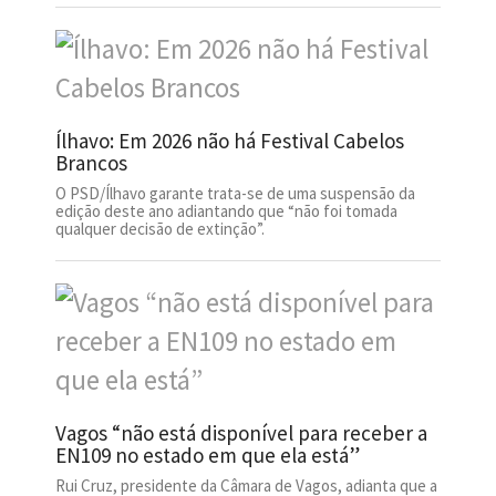
Ílhavo: Em 2026 não há Festival Cabelos
Brancos
O PSD/Ílhavo garante trata-se de uma suspensão da
edição deste ano adiantando que “não foi tomada
qualquer decisão de extinção”.
Vagos “não está disponível para receber a
EN109 no estado em que ela está”
Rui Cruz, presidente da Câmara de Vagos, adianta que a