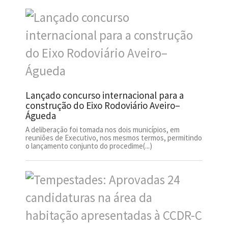
Lançado concurso internacional para a
construção do Eixo Rodoviário Aveiro–
Águeda
A deliberação foi tomada nos dois municípios, em
reuniões de Executivo, nos mesmos termos, permitindo
o lançamento conjunto do procedime(...)