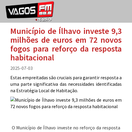
Município de Ílhavo investe 9,3
milhões de euros em 72 novos
fogos para reforço da resposta
habitacional
2025-07-03
Estas empreitadas são cruciais para garantir resposta a
uma parte significativa das necessidades identificadas
na Estratégia Local de Habitação.
O Município de Ílhavo investe no reforço da resposta