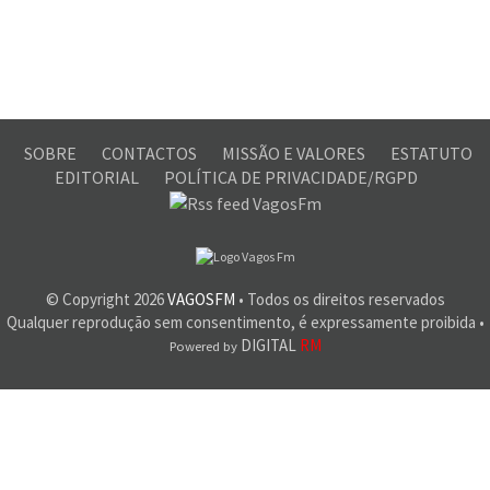
SOBRE
CONTACTOS
MISSÃO E VALORES
ESTATUTO
EDITORIAL
POLÍTICA DE PRIVACIDADE/RGPD
© Copyright
2026
VAGOSFM
• Todos os direitos reservados
Qualquer reprodução sem consentimento, é expressamente proibida •
DIGITAL
RM
Powered by