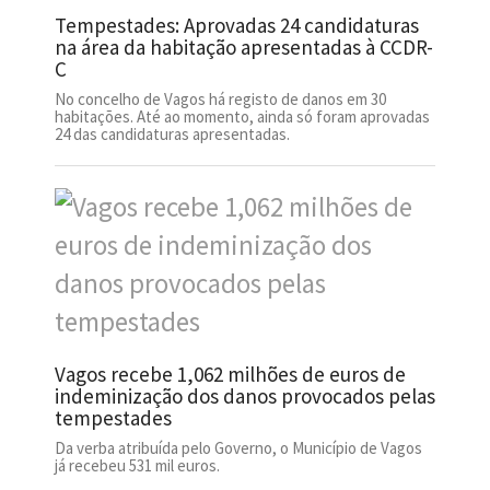
Tempestades: Aprovadas 24 candidaturas
na área da habitação apresentadas à CCDR-
C
No concelho de Vagos há registo de danos em 30
habitações. Até ao momento, ainda só foram aprovadas
24 das candidaturas apresentadas.
Vagos recebe 1,062 milhões de euros de
indeminização dos danos provocados pelas
tempestades
Da verba atribuída pelo Governo, o Município de Vagos
já recebeu 531 mil euros.