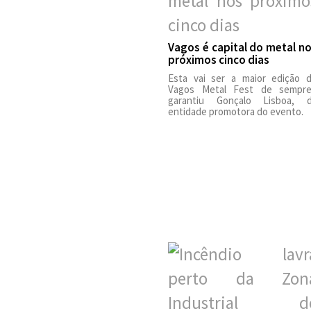
Vagos é capital do metal n
próximos cinco dias
Esta vai ser a maior edição 
Vagos Metal Fest de sempre
garantiu Gonçalo Lisboa, 
entidade promotora do evento.