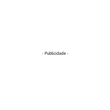
- Publicidade -