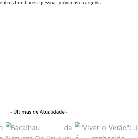
utros familiares e pessoas próximas da arguida.
- Últimas de Atualidade -