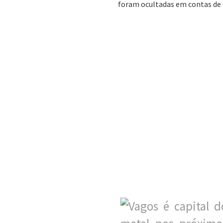
foram ocultadas em contas de o