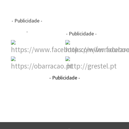
- Publicidade -
- Publicidade -
- Publicidade -