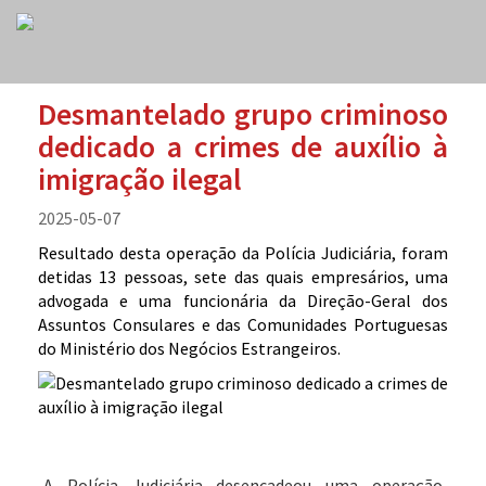
Desmantelado grupo criminoso
dedicado a crimes de auxílio à
imigração ilegal
2025-05-07
Resultado desta operação da Polícia Judiciária, foram
detidas 13 pessoas, sete das quais empresários, uma
advogada e uma funcionária da Direção-Geral dos
Assuntos Consulares e das Comunidades Portuguesas
do Ministério dos Negócios Estrangeiros.
A Polícia Judiciária desencadeou uma operação