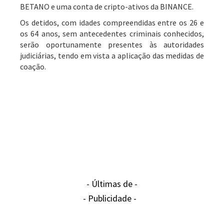
BETANO e uma conta de cripto-ativos da BINANCE.
Os detidos, com idades compreendidas entre os 26 e
os 64 anos, sem antecedentes criminais conhecidos,
serão oportunamente presentes às autoridades
judiciárias, tendo em vista a aplicação das medidas de
coação.
- Últimas de -
- Publicidade -