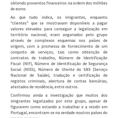
obtendo proventos financeiros na ordem dos milhões
de euros.
Ao que tudo indica, os imigrantes, enquanto
“clientes” que se mostravam disponíveis a pagar
valores elevados para conseguir a legalização em
território nacional, eram angariados pelo grupo
através de complexos esquemas nos países de
origem, com a promessa de fornecimento de um
conjunto de serviços, tais como obtenção de
contratos de trabalho, Número de Identificação
Fiscal (NIF), Número de Identificação de Segurança
Social (NISS), Número de Utente do SNS (Serviço
Nacional de Saúde), tradução e certificação de
registos criminais, abertura de contas bancárias,
atestados de residência, entre outros.
Confirmou ainda a investigação que muitos dos
imigrantes legalizados por este grupo, apesar de
figurarem como estando a trabalhar e a residir em
Portugal, encontram-se na verdade noutros países do