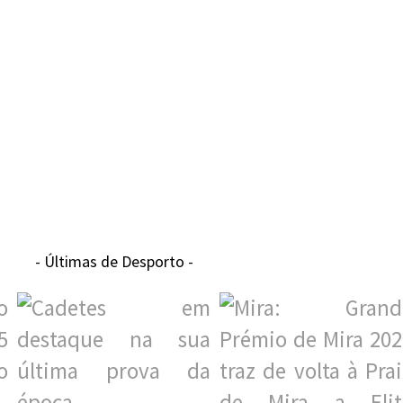
- Últimas de Desporto -