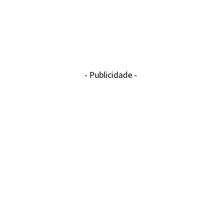
- Publicidade -