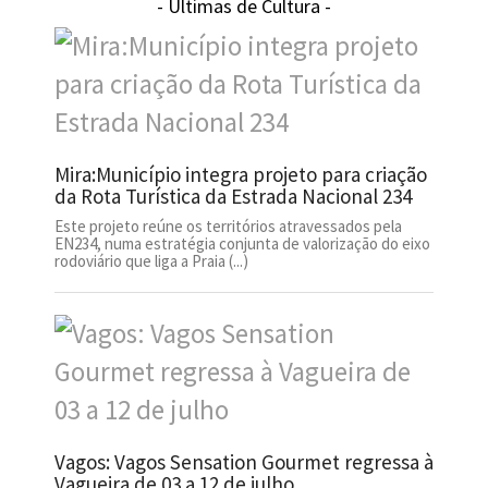
- Últimas de Cultura -
Mira:Município integra projeto para criação
da Rota Turística da Estrada Nacional 234
Este projeto reúne os territórios atravessados pela
EN234, numa estratégia conjunta de valorização do eixo
rodoviário que liga a Praia (...)
Vagos: Vagos Sensation Gourmet regressa à
Vagueira de 03 a 12 de julho