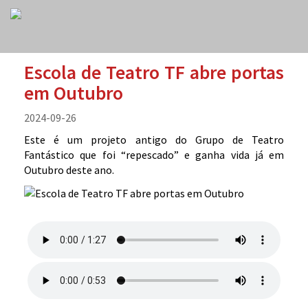
Escola de Teatro TF abre portas
em Outubro
2024-09-26
Este é um projeto antigo do Grupo de Teatro
Fantástico que foi “repescado” e ganha vida já em
Outubro deste ano.