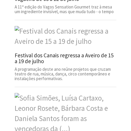
A 11ª edição do Vagos Sensation Gourmet traz à mesa
um ingrediente invisível, mas que muda tudo - o tempo
Festival dos Canais regressa a Aveiro de 15
a 19 de julho
A programação deste ano reúne projetos que cruzam
teatro de rua, música, dança, circo contemporâneo e
instalações performativas.