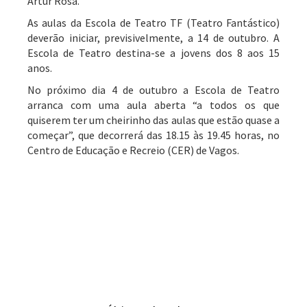
Artur Rosa.
As aulas da Escola de Teatro TF (Teatro Fantástico)
deverão iniciar, previsivelmente, a 14 de outubro. A
Escola de Teatro destina-se a jovens dos 8 aos 15
anos.
No próximo dia 4 de outubro a Escola de Teatro
arranca com uma aula aberta “a todos os que
quiserem ter um cheirinho das aulas que estão quase a
começar”, que decorrerá das 18.15 às 19.45 horas, no
Centro de Educação e Recreio (CER) de Vagos.