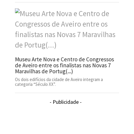
Museu Arte Nova e Centro de Congressos
de Aveiro entre os finalistas nas Novas 7
Maravilhas de Portug(...)
Os dois edifícios da cidade de Aveiro integram a
categoria “Século XX”.
- Publicidade -