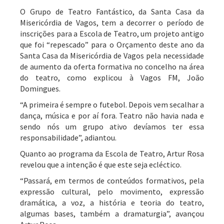
O Grupo de Teatro Fantástico, da Santa Casa da
Misericórdia de Vagos, tem a decorrer o período de
inscrições para a Escola de Teatro, um projeto antigo
que foi “repescado” para o Orçamento deste ano da
Santa Casa da Misericórdia de Vagos pela necessidade
de aumento da oferta formativa no concelho na área
do teatro, como explicou à Vagos FM, João
Domingues.
“A primeira é sempre o futebol. Depois vem secalhar a
dança, música e por aí fora. Teatro não havia nada e
sendo nós um grupo ativo devíamos ter essa
responsabilidade”, adiantou.
Quanto ao programa da Escola de Teatro, Artur Rosa
revelou que a intenção é que este seja ecléctico.
“Passará, em termos de conteúdos formativos, pela
expressão cultural, pelo movimento, expressão
dramática, a voz, a história e teoria do teatro,
algumas bases, também a dramaturgia”, avançou