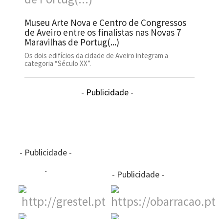
Museu Arte Nova e Centro de Congressos
de Aveiro entre os finalistas nas Novas 7
Maravilhas de Portug(...)
Os dois edifícios da cidade de Aveiro integram a
categoria “Século XX”.
- Publicidade -
- Publicidade -
- Publicidade -