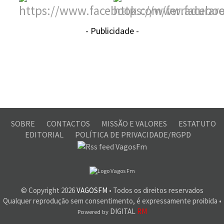
- Publicidade -
SOBRE
CONTACTOS
MISSÃO E VALORES
ESTATUTO
EDITORIAL
POLÍTICA DE PRIVACIDADE/RGPD
© Copyright
2026
VAGOSFM
• Todos os direitos reservados
Qualquer reprodução sem consentimento, é expressamente proibida •
DIGITAL
RM
Powered by