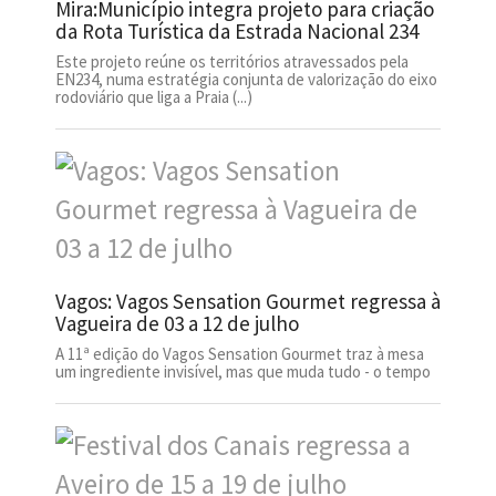
Mira:Município integra projeto para criação
da Rota Turística da Estrada Nacional 234
Este projeto reúne os territórios atravessados pela
EN234, numa estratégia conjunta de valorização do eixo
rodoviário que liga a Praia (...)
Vagos: Vagos Sensation Gourmet regressa à
Vagueira de 03 a 12 de julho
A 11ª edição do Vagos Sensation Gourmet traz à mesa
um ingrediente invisível, mas que muda tudo - o tempo