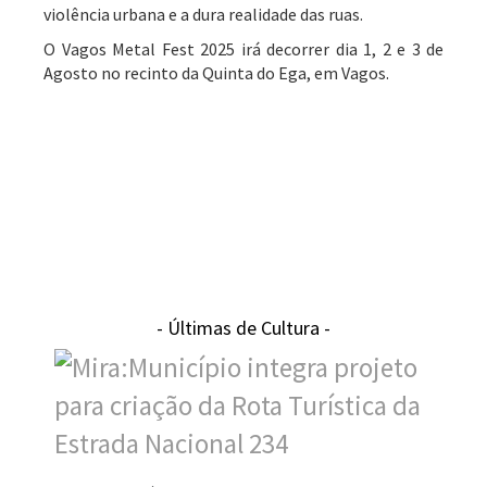
violência urbana e a dura realidade das ruas.
O Vagos Metal Fest 2025 irá decorrer dia 1, 2 e 3 de
Agosto no recinto da Quinta do Ega, em Vagos.
- Últimas de Cultura -