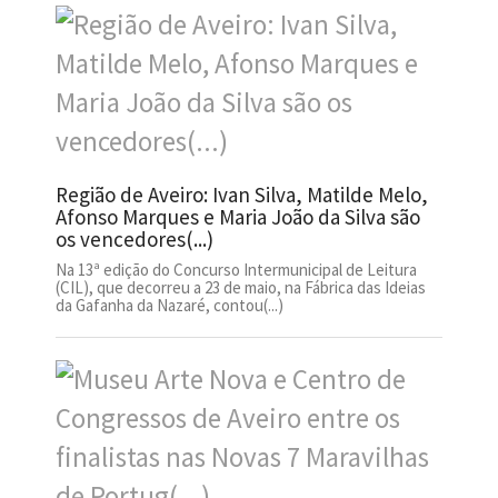
Região de Aveiro: Ivan Silva, Matilde Melo,
Afonso Marques e Maria João da Silva são
os vencedores(...)
Na 13ª edição do Concurso Intermunicipal de Leitura
(CIL), que decorreu a 23 de maio, na Fábrica das Ideias
da Gafanha da Nazaré, contou(...)