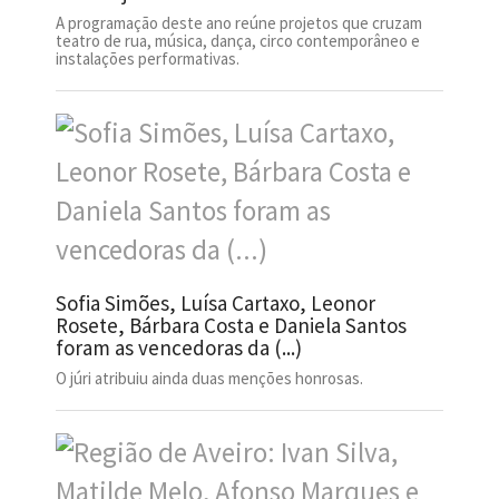
A programação deste ano reúne projetos que cruzam
teatro de rua, música, dança, circo contemporâneo e
instalações performativas.
Sofia Simões, Luísa Cartaxo, Leonor
Rosete, Bárbara Costa e Daniela Santos
foram as vencedoras da (...)
O júri atribuiu ainda duas menções honrosas.