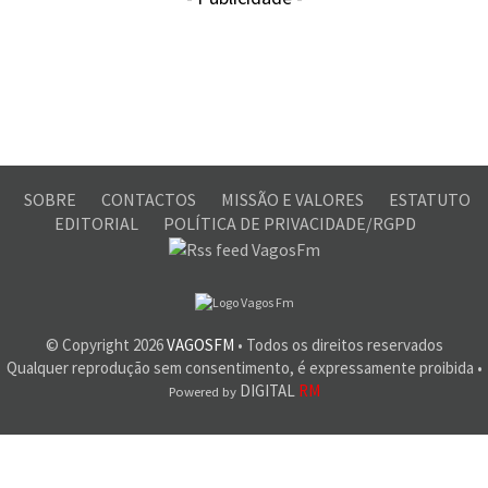
SOBRE
CONTACTOS
MISSÃO E VALORES
ESTATUTO
EDITORIAL
POLÍTICA DE PRIVACIDADE/RGPD
© Copyright
2026
VAGOSFM
• Todos os direitos reservados
Qualquer reprodução sem consentimento, é expressamente proibida •
DIGITAL
RM
Powered by