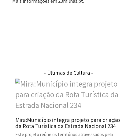
Mais informações em 23milhas.pt.
- Últimas de Cultura -
Mira:Município integra projeto para criação
da Rota Turística da Estrada Nacional 234
Este projeto reúne os territórios atravessados pela