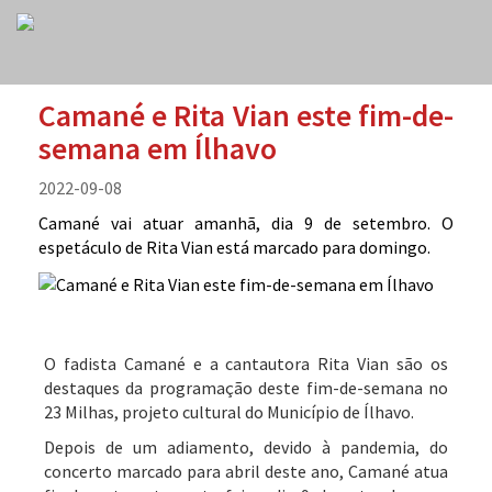
Camané e Rita Vian este fim-de-
semana em Ílhavo
2022-09-08
Camané vai atuar amanhã, dia 9 de setembro. O
espetáculo de Rita Vian está marcado para domingo.
O fadista Camané e a cantautora Rita Vian são os
destaques da programação deste fim-de-semana no
23 Milhas, projeto cultural do Município de Ílhavo.
Depois de um adiamento, devido à pandemia, do
concerto marcado para abril deste ano, Camané atua