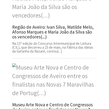
Região de Aveiro: Ivan Silva, Matilde Melo,
Afonso Marques e Maria João da Silva são
os vencedores(...)
Na 13ª edição do Concurso Intermunicipal de Leitura
(CIL), que decorreu a 23 de maio, na Fábrica das Ideias
da Gafanha da Nazaré, contou(...)
Museu Arte Nova e Centro de Congressos