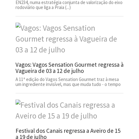
EN234, numa estratégia conjunta de valorização do eixo
rodoviário que liga a Praia (...)
Vagos: Vagos Sensation Gourmet regressa à
Vagueira de 03 a 12 de julho
A 11ª edição do Vagos Sensation Gourmet traz à mesa
um ingrediente invisível, mas que muda tudo - o tempo
Festival dos Canais regressa a Aveiro de 15
a 19 de julho