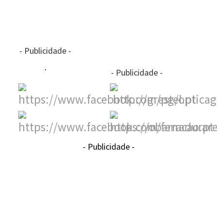
- Publicidade -
- Publicidade -
- Publicidade -