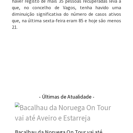
haver registo de mais 35 pessoas recuperadas leva a
que, no concelho de Vagos, tenha havido uma
diminuição significativa do número de casos ativos
que, na última sexta-feira eram 85 e hoje são menos
21.
- Últimas de Atualidade -
Bacalhau da Noruega On Tour vai até