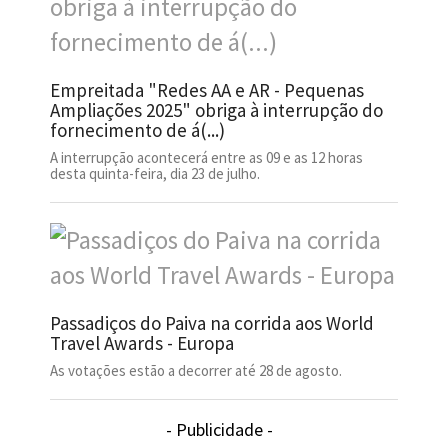
Empreitada "Redes AA e AR - Pequenas
Ampliações 2025" obriga à interrupção do
fornecimento de á(...)
A interrupção acontecerá entre as 09 e as 12 horas
desta quinta-feira, dia 23 de julho.
Passadiços do Paiva na corrida aos World
Travel Awards - Europa
As votações estão a decorrer até 28 de agosto.
- Publicidade -