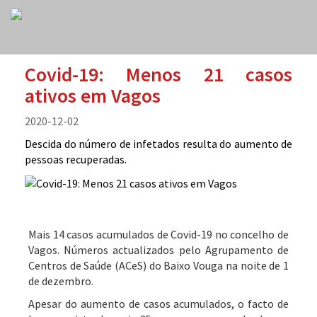
Covid-19: Menos 21 casos
ativos em Vagos
2020-12-02
Descida do número de infetados resulta do aumento de
pessoas recuperadas.
Mais 14 casos acumulados de Covid-19 no concelho de
Vagos. Números actualizados pelo Agrupamento de
Centros de Saúde (ACeS) do Baixo Vouga na noite de 1
de dezembro.
Apesar do aumento de casos acumulados, o facto de