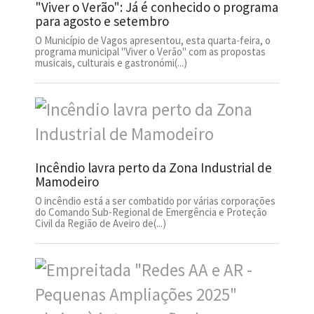
"Viver o Verão": Já é conhecido o programa
para agosto e setembro
O Município de Vagos apresentou, esta quarta-feira, o
programa municipal "Viver o Verão" com as propostas
musicais, culturais e gastronómi(...)
Incêndio lavra perto da Zona Industrial de
Mamodeiro
O incêndio está a ser combatido por várias corporações
do Comando Sub-Regional de Emergência e Proteção
Civil da Região de Aveiro de(...)