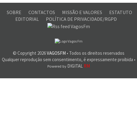
SOBRE
CONTACTOS
MISSÃO E VALORES
ESTATUTO
EDITORIAL
POLÍTICA DE PRIVACIDADE/RGPD
© Copyright
2026
VAGOSFM
• Todos os direitos reservados
Qualquer reprodução sem consentimento, é expressamente proibida •
DIGITAL
RM
Powered by