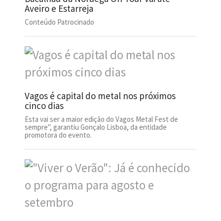
Aveiro e Estarreja
Conteúdo Patrocinado
Vagos é capital do metal nos próximos
cinco dias
Esta vai ser a maior edição do Vagos Metal Fest de
sempre", garantiu Gonçalo Lisboa, da entidade
promotora do evento.