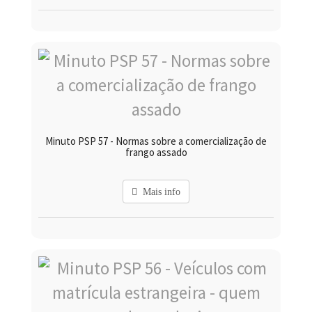
Minuto PSP 57 - Normas sobre a comercialização de
frango assado
Mais info