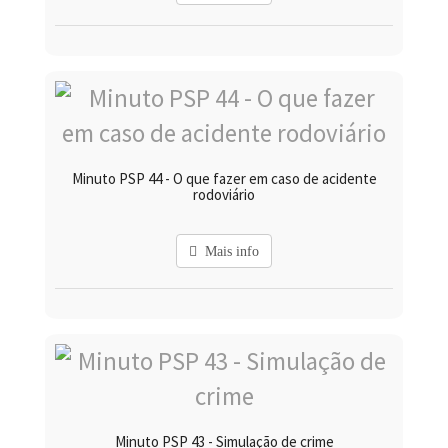
Minuto PSP 44 - O que fazer em caso de acidente
rodoviário
Mais info
Minuto PSP 43 - Simulação de crime