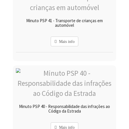
Minuto PSP 41 - Transporte de crianças em
automóvel
Mais info
Minuto PSP 40 - Responsabilidade das infrações ao
Código da Estrada
Mais info