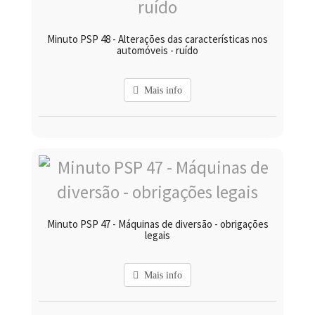
Minuto PSP 48 - Alterações das características nos
automóveis - ruído
Mais info
Minuto PSP 47 - Máquinas de diversão - obrigações
legais
Mais info