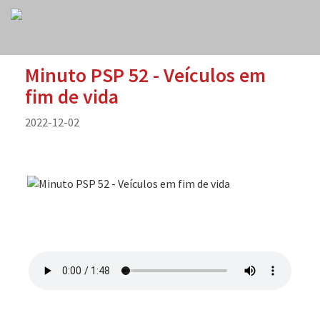
Minuto PSP 52 - Veículos em
fim de vida
2022-12-02