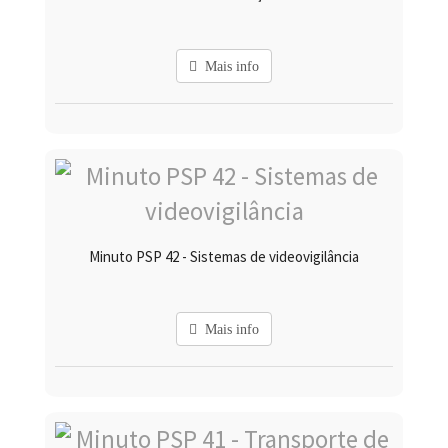
Mais info
Minuto PSP 42 - Sistemas de videovigilância
Mais info