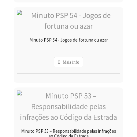
Minuto PSP 54 - Jogos de fortuna ou azar
Mais info
Minuto PSP 53 – Responsabilidade pelas infrações
ao Código da Estrada