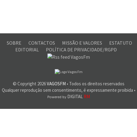
SOBRE
CONTACTOS
MISSÃO E VALORES
ESTATUTO
EDITORIAL
POLÍTICA DE PRIVACIDADE/RGPD
© Copyright
2026
VAGOSFM
• Todos os direitos reservados
Qualquer reprodução sem consentimento, é expressamente proibida •
DIGITAL
RM
Powered by