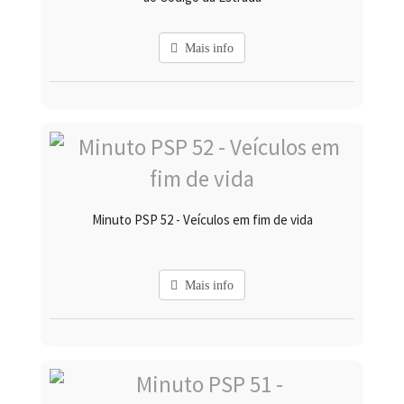
Mais info
Minuto PSP 52 - Veículos em fim de vida
Mais info