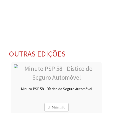
OUTRAS EDIÇÕES
Minuto PSP 58 - Dístico do Seguro Automóvel
Mais info