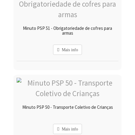
Minuto PSP 51 - Obrigatoriedade de cofres para
armas
Mais info
Minuto PSP 50 - Transporte Coletivo de Crianças
Mais info