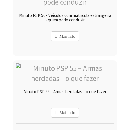
Minuto PSP 56 - Veículos com matrícula estrangeira
- quem pode conduzir
Mais info
Minuto PSP 55 – Armas herdadas – o que fazer
Mais info