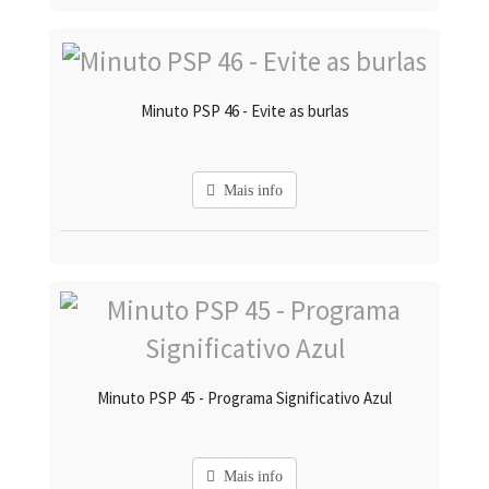
Minuto PSP 46 - Evite as burlas
Mais info
Minuto PSP 45 - Programa Significativo Azul
Mais info