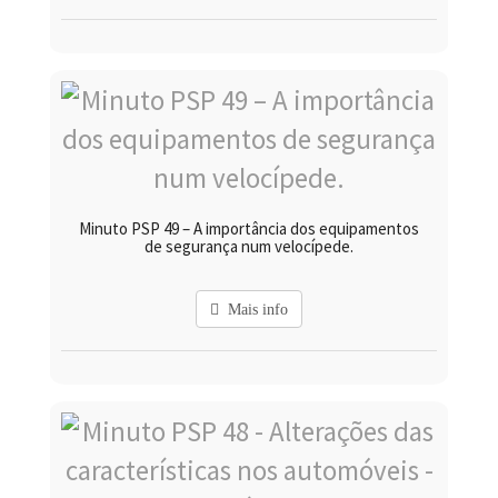
Minuto PSP 49 – A importância dos equipamentos
de segurança num velocípede.
Mais info