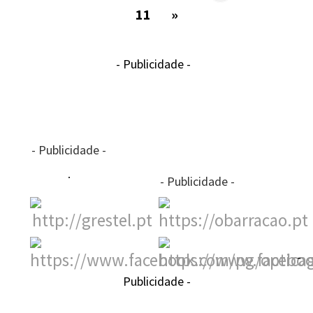
11
»
- Publicidade -
- Publicidade -
- Publicidade -
-
Publicidade -