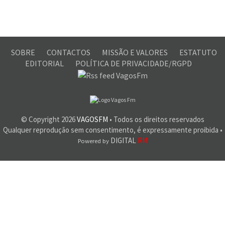
SOBRE
CONTACTOS
MISSÃO E VALORES
ESTATUTO
EDITORIAL
POLÍTICA DE PRIVACIDADE/RGPD
© Copyright
2026
VAGOSFM
• Todos os direitos reservados
Qualquer reprodução sem consentimento, é expressamente proibida •
DIGITAL
RM
Powered by