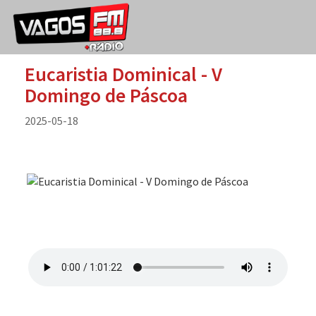
Eucaristia Dominical - V
Domingo de Páscoa
2025-05-18