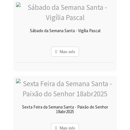
Sábado da Semana Santa - Vigília Pascal
Mais info
Sexta Feira da Semana Santa - Paixão do Senhor
18abr2025
Mais info