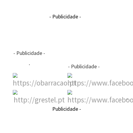
- Publicidade -
- Publicidade -
- Publicidade -
-
Publicidade -