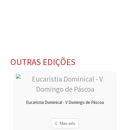
OUTRAS EDIÇÕES
Eucaristia Dominical - V Domingo de Páscoa
Mais info