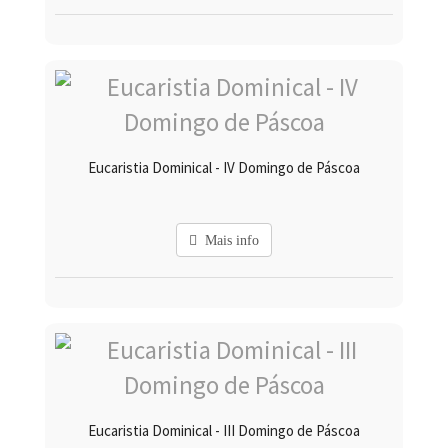
Eucaristia Dominical - IV Domingo de Páscoa
Mais info
Eucaristia Dominical - III Domingo de Páscoa