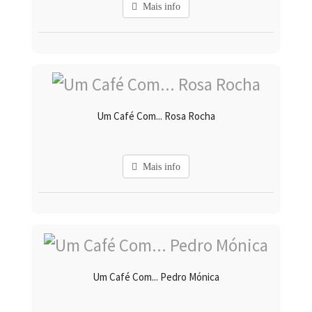
Mais info
Um Café Com... Rosa Rocha
Mais info
Um Café Com... Pedro Mónica