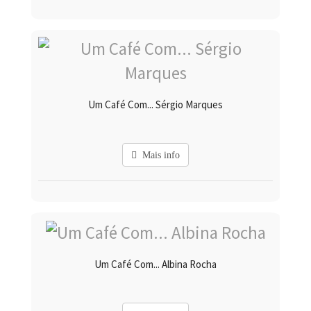
Um Café Com... Sérgio Marques
Mais info
Um Café Com... Albina Rocha