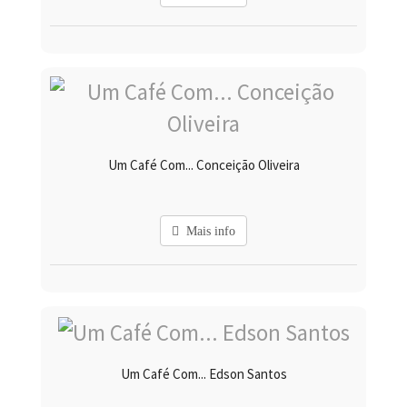
Um Café Com... Conceição Oliveira
Mais info
Um Café Com... Edson Santos