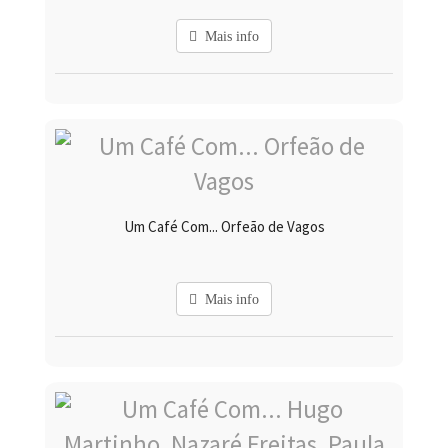
Mais info
Um Café Com... Orfeão de Vagos
Mais info