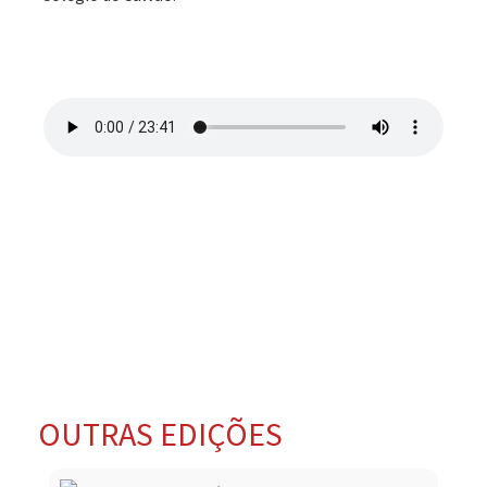
OUTRAS EDIÇÕES