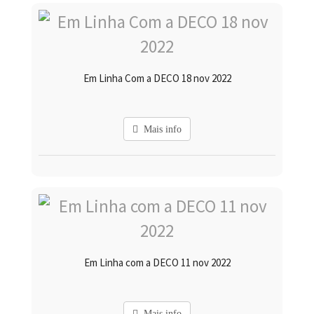
Em Linha Com a DECO 18 nov 2022
Mais info
Em Linha com a DECO 11 nov 2022
Mais info