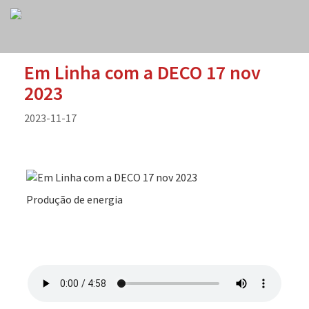
Em Linha com a DECO 17 nov
2023
2023-11-17
Produção de energia