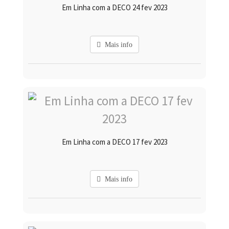
Em Linha com a DECO 24 fev 2023
Mais info
Em Linha com a DECO 17 fev 2023
Mais info