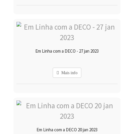
Em Linha com a DECO - 27 jan 2023
Mais info
Em Linha com a DECO 20 jan 2023