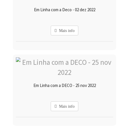
Em Linha com a Deco - 02 dez 2022
Mais info
Em Linha com a DECO - 25 nov 2022
Mais info