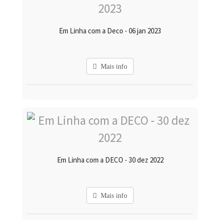
Em Linha com a Deco - 06 jan 2023
Mais info
Em Linha com a DECO - 30 dez 2022
Mais info