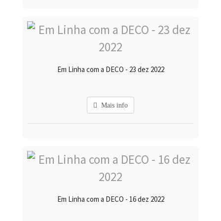
Em Linha com a DECO - 23 dez 2022
Mais info
Em Linha com a DECO - 16 dez 2022