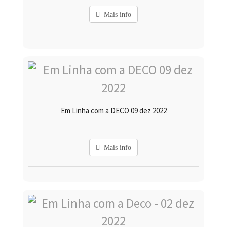
Mais info
Em Linha com a DECO 09 dez 2022
Mais info