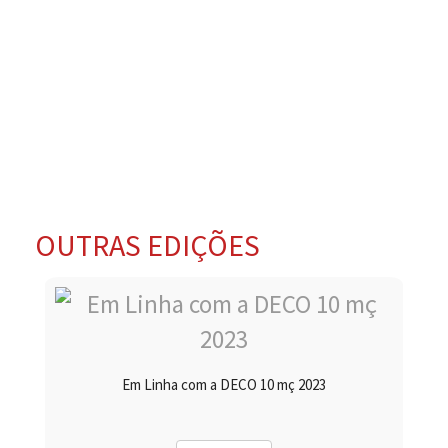
OUTRAS EDIÇÕES
Em Linha com a DECO 10 mç 2023