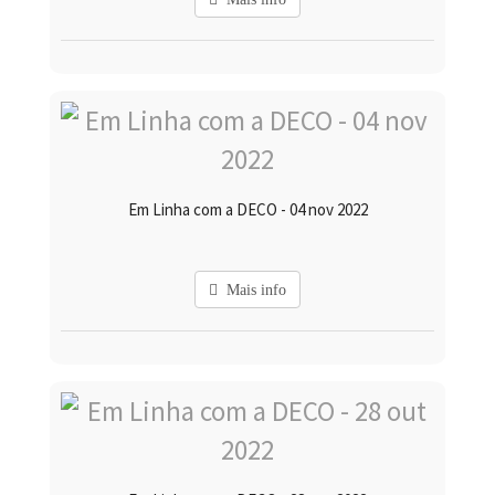
Em Linha com a DECO - 04 nov 2022
Mais info