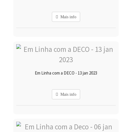
Mais info
Em Linha com a DECO - 13 jan 2023
Mais info