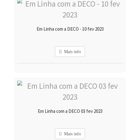
Em Linha com a DECO - 10 fev 2023
Mais info
Em Linha com a DECO 03 fev 2023
Mais info