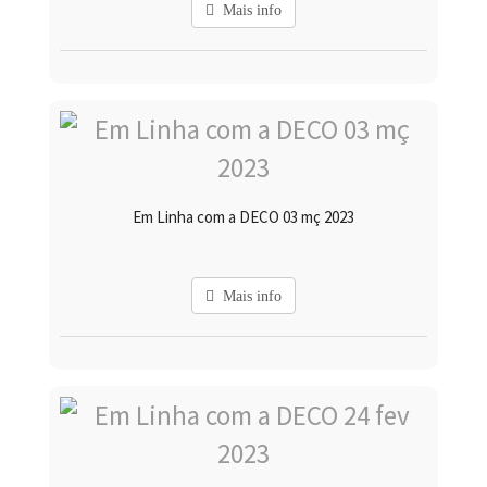
Mais info
Em Linha com a DECO 03 mç 2023
Mais info