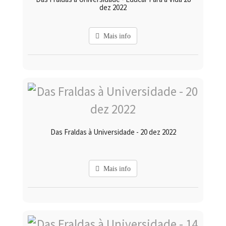
dez 2022
Mais info
Das Fraldas à Universidade - 20 dez 2022
Mais info