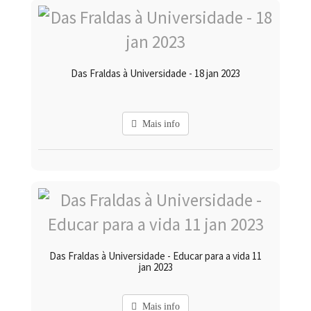
Das Fraldas à Universidade - 18 jan 2023
Mais info
Das Fraldas à Universidade - Educar para a vida 11
jan 2023
Mais info