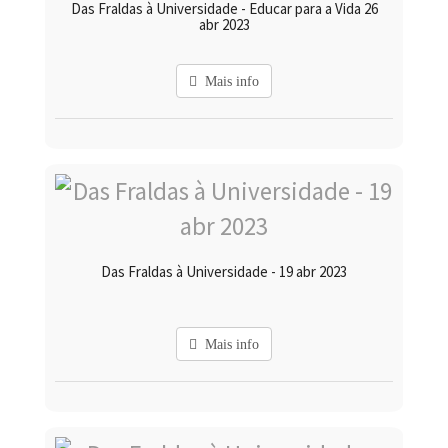
Das Fraldas à Universidade - Educar para a Vida 26
abr 2023
Mais info
Das Fraldas à Universidade - 19 abr 2023
Mais info