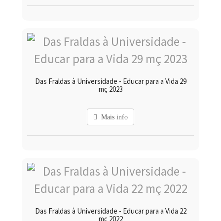
Das Fraldas à Universidade - Educar para a Vida 29
mç 2023
Mais info
Das Fraldas à Universidade - Educar para a Vida 22
mç 2022