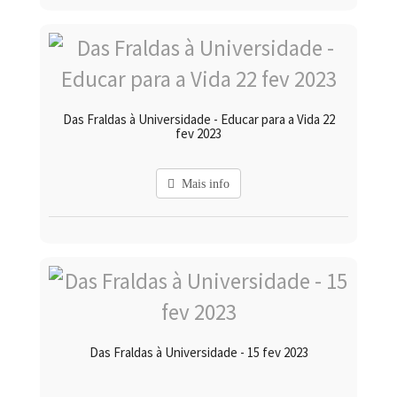
Das Fraldas à Universidade - Educar para a Vida 22
fev 2023
Mais info
Das Fraldas à Universidade - 15 fev 2023