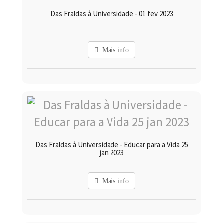
Das Fraldas à Universidade - 01 fev 2023
Mais info
Das Fraldas à Universidade - Educar para a Vida 25
jan 2023
Mais info