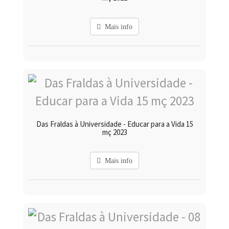
Mais info
Das Fraldas à Universidade - Educar para a Vida 15
mç 2023
Mais info