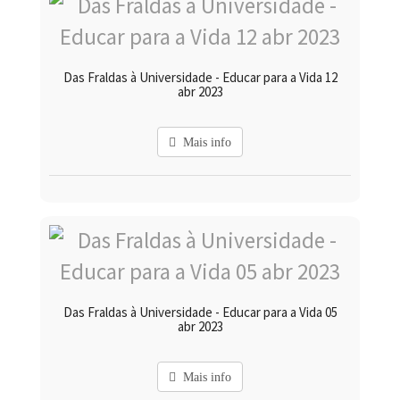
Das Fraldas à Universidade - Educar para a Vida 12
abr 2023
Mais info
Das Fraldas à Universidade - Educar para a Vida 05
abr 2023
Mais info