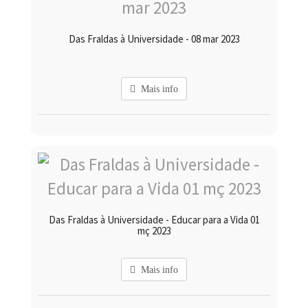
Das Fraldas à Universidade - 08 mar 2023
Mais info
Das Fraldas à Universidade - Educar para a Vida 01
mç 2023
Mais info