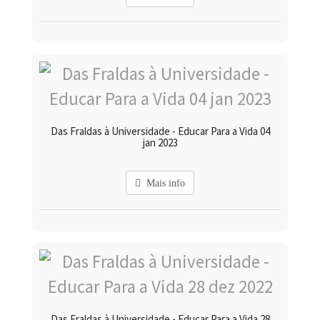
Das Fraldas à Universidade - Educar Para a Vida 04
jan 2023
Mais info
Das Fraldas à Universidade - Educar Para a Vida 28