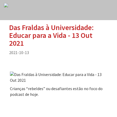
Das Fraldas à Universidade:
Educar para a Vida - 13 Out
2021
2021-10-13
Crianças “rebeldes” ou desafiantes estão no foco do
podcast de hoje.