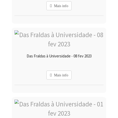
Mais info
Das Fraldas à Universidade - 08 fev 2023
Mais info