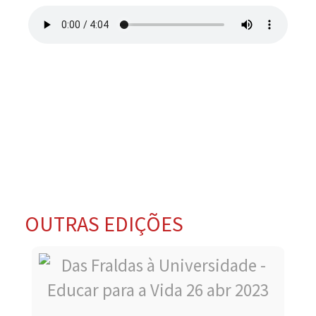
OUTRAS EDIÇÕES