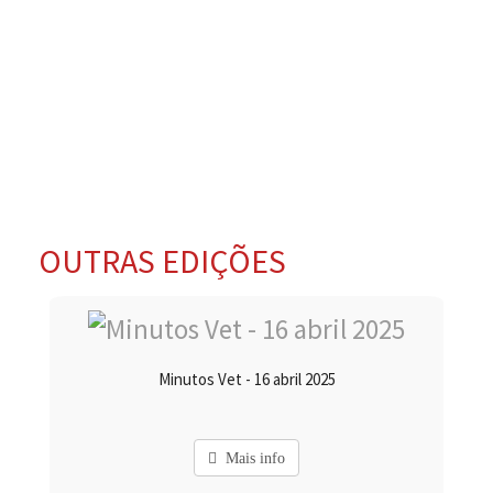
OUTRAS EDIÇÕES
Minutos Vet - 16 abril 2025
Mais info