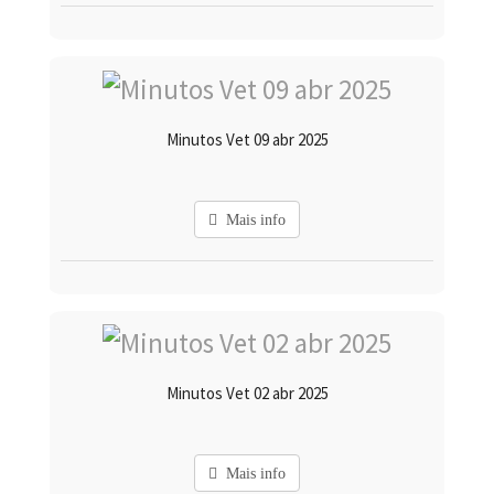
Minutos Vet 09 abr 2025
Mais info
Minutos Vet 02 abr 2025
Mais info