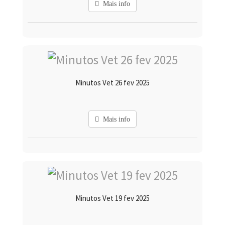
Mais info
Minutos Vet 26 fev 2025
Mais info
Minutos Vet 19 fev 2025