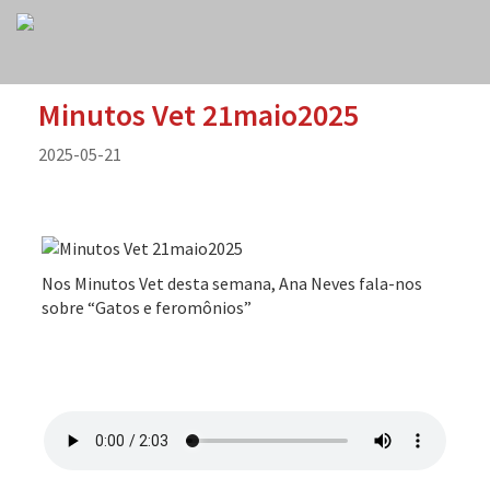
Minutos Vet 21maio2025
2025-05-21
Nos Minutos Vet desta semana, Ana Neves fala-nos
sobre “Gatos e feromônios”