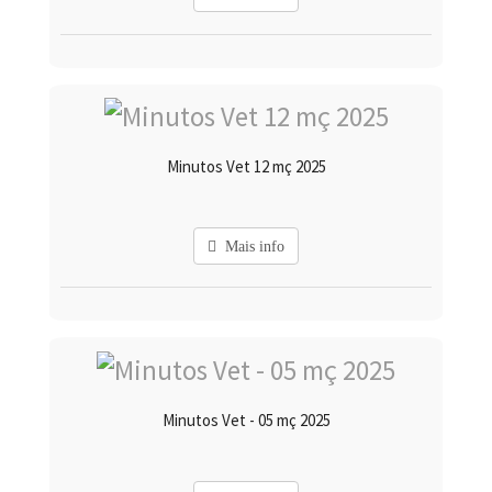
Minutos Vet 12 mç 2025
Mais info
Minutos Vet - 05 mç 2025