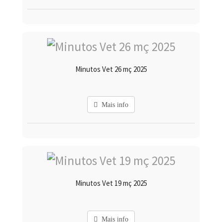
Minutos Vet 26 mç 2025
Mais info
Minutos Vet 19 mç 2025
Mais info