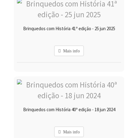
Brinquedos com História 41ª edição - 25 jun 2025
Mais info
Brinquedos com História 40ª edição - 18 jun 2024
Mais info