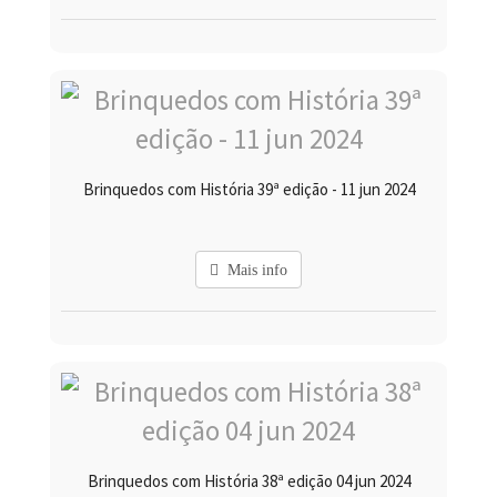
Brinquedos com História 39ª edição - 11 jun 2024
Mais info
Brinquedos com História 38ª edição 04 jun 2024