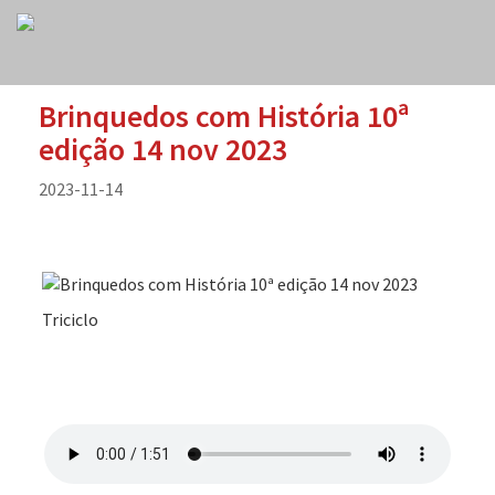
Brinquedos com História 10ª
edição 14 nov 2023
2023-11-14
Triciclo