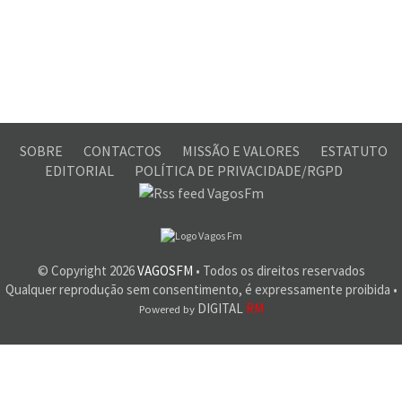
SOBRE
CONTACTOS
MISSÃO E VALORES
ESTATUTO
EDITORIAL
POLÍTICA DE PRIVACIDADE/RGPD
© Copyright
2026
VAGOSFM
• Todos os direitos reservados
Qualquer reprodução sem consentimento, é expressamente proibida •
DIGITAL
RM
Powered by