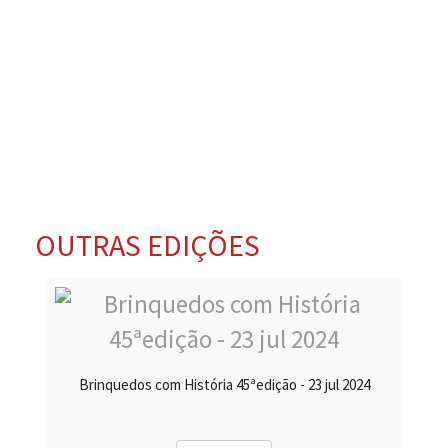
OUTRAS EDIÇÕES
Brinquedos com História 45ªedição - 23 jul 2024