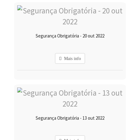
Segurança Obrigatória - 20 out 2022
Mais info
Segurança Obrigatória - 13 out 2022