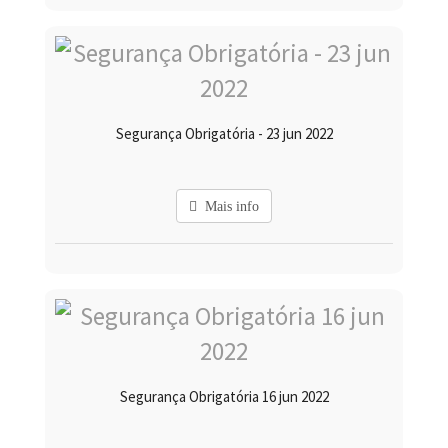
Segurança Obrigatória - 23 jun 2022
Mais info
Segurança Obrigatória 16 jun 2022