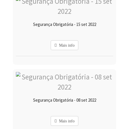
Segurança Obrigatória - 15 set 2022
Mais info
Segurança Obrigatória - 08 set 2022
Mais info