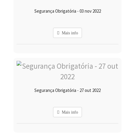
Segurança Obrigatória - 03 nov 2022
Mais info
Segurança Obrigatória - 27 out 2022
Mais info