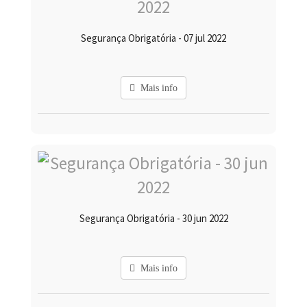
Segurança Obrigatória - 07 jul 2022
Mais info
Segurança Obrigatória - 30 jun 2022
Mais info