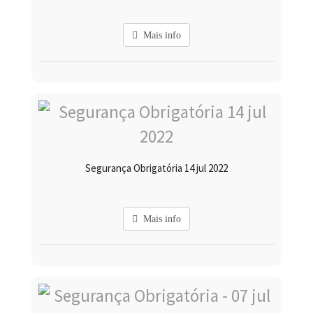
Mais info
Segurança Obrigatória 14 jul 2022
Mais info