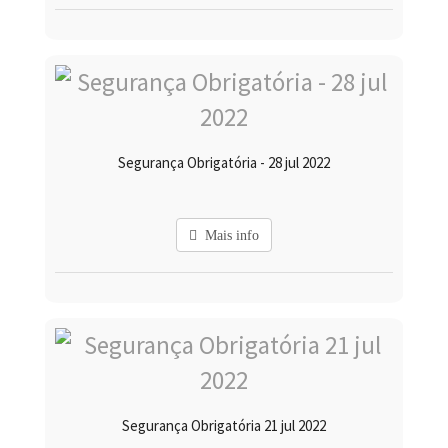
Segurança Obrigatória - 28 jul 2022
Mais info
Segurança Obrigatória 21 jul 2022