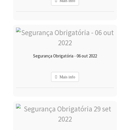
Mais info
Segurança Obrigatória - 06 out 2022
Mais info