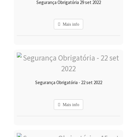
Segurança Obrigatória 29 set 2022
Mais info
Segurança Obrigatória - 22 set 2022
Mais info