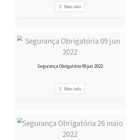
Mais info
Segurança Obrigatória 09 jun 2022
Mais info