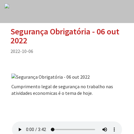
Segurança Obrigatória - 06 out
2022
2022-10-06
Cumprimento legal de segurança no trabalho nas
atividades economicas é o tema de hoje.