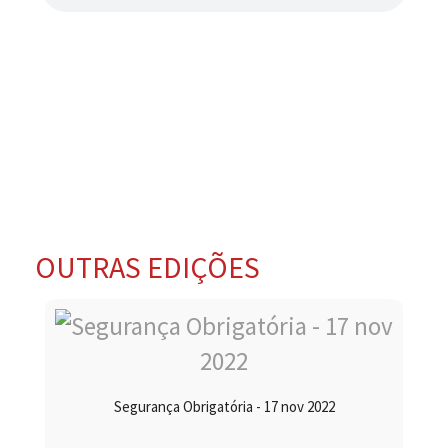
OUTRAS EDIÇÕES
Segurança Obrigatória - 17 nov 2022