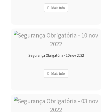
Mais info
Segurança Obrigatória - 10 nov 2022
Mais info