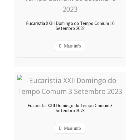
Eucaristia XXIII Domingo do Tempo Comum 10
Setembro 2023
Mais info
Eucaristia XXII Domingo do Tempo Comum 3
Setembro 2023
Mais info