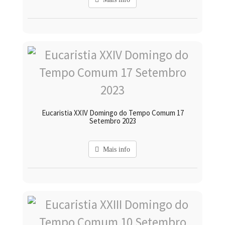
Eucaristia XXIV Domingo do Tempo Comum 17
Setembro 2023
Mais info