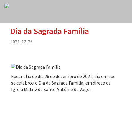
Dia da Sagrada Família
2021-12-26
Eucaristia de dia 26 de dezembro de 2021, dia em que
se celebrou o Dia da Sagrada Família, em direto da
Igreja Matriz de Santo António de Vagos.