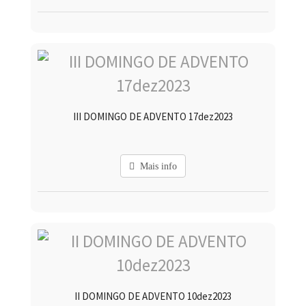
III DOMINGO DE ADVENTO 17dez2023
Mais info
II DOMINGO DE ADVENTO 10dez2023