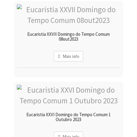
Eucaristia XXVII Domingo do Tempo Comum
08out2023
Mais info
Eucaristia XXVI Domingo do Tempo Comum 1
Outubro 2023
Mais info