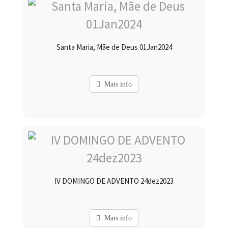
Santa Maria, Mãe de Deus 01Jan2024
Mais info
IV DOMINGO DE ADVENTO 24dez2023
Mais info