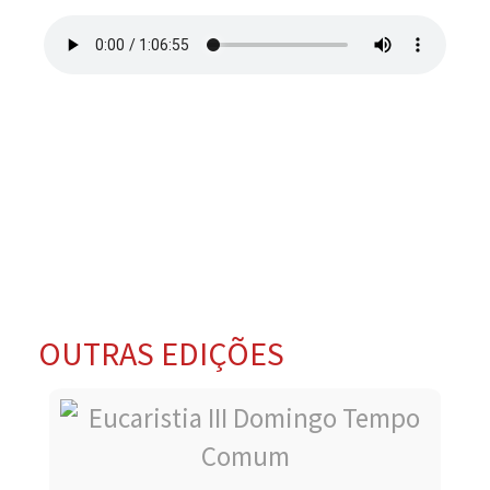
OUTRAS EDIÇÕES