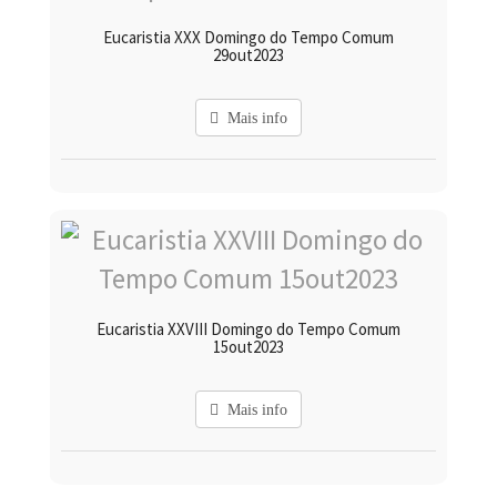
Eucaristia XXX Domingo do Tempo Comum
29out2023
Mais info
Eucaristia XXVIII Domingo do Tempo Comum
15out2023
Mais info