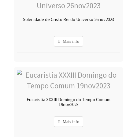
Solenidade de Cristo Rei do Universo 26nov2023
Mais info
Eucaristia XXXIII Domingo do Tempo Comum
19nov2023
Mais info