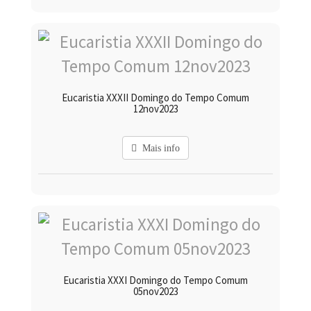
Eucaristia XXXII Domingo do Tempo Comum
12nov2023
Mais info
Eucaristia XXXI Domingo do Tempo Comum
05nov2023