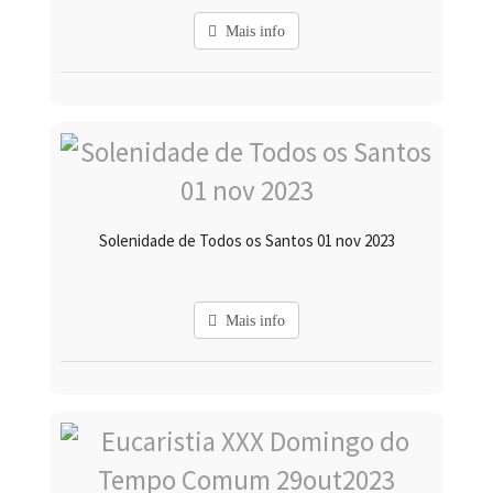
Mais info
Solenidade de Todos os Santos 01 nov 2023
Mais info