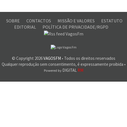
SOBRE
CONTACTOS
MISSÃO E VALORES
ESTATUTO
EDITORIAL
POLÍTICA DE PRIVACIDADE/RGPD
© Copyright
2026
VAGOSFM
• Todos os direitos reservados
Qualquer reprodução sem consentimento, é expressamente proibida •
DIGITAL
RM
Powered by