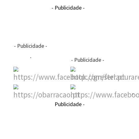
- Publicidade -
- Publicidade -
- Publicidade -
-
Publicidade -