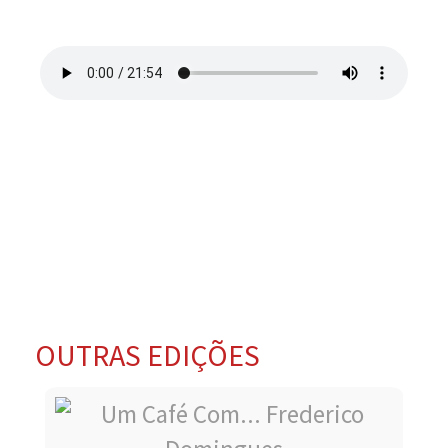
OUTRAS EDIÇÕES