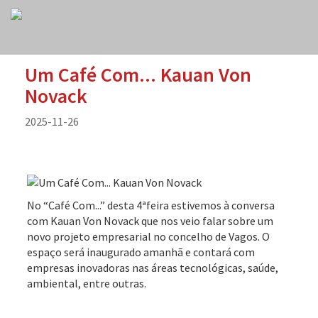
Um Café Com... Kauan Von
Novack
2025-11-26
No “Café Com...” desta 4ªfeira estivemos à conversa
com Kauan Von Novack que nos veio falar sobre um
novo projeto empresarial no concelho de Vagos. O
espaço será inaugurado amanhã e contará com
empresas inovadoras nas áreas tecnológicas, saúde,
ambiental, entre outras.