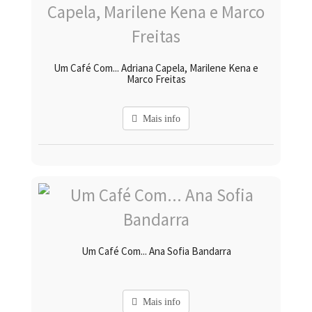
Um Café Com... Adriana Capela, Marilene Kena e
Marco Freitas
Mais info
Um Café Com... Ana Sofia Bandarra
Mais info