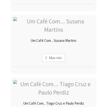
Um Café Com... Susana Martins
Mais info
Um Café Com... Tiago Cruz e Paulo Perdiz