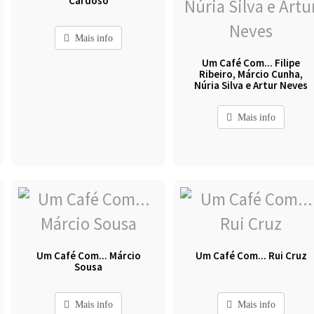
Cardoso
Mais info
Um Café Com... Filipe
Ribeiro, Márcio Cunha,
Núria Silva e Artur Neves
Mais info
Um Café Com... Márcio
Um Café Com... Rui Cruz
Sousa
Mais info
Mais info