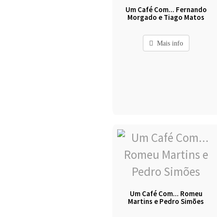
Um Café Com... Fernando
Morgado e Tiago Matos
Mais info
Um Café Com... Romeu
Martins e Pedro Simões