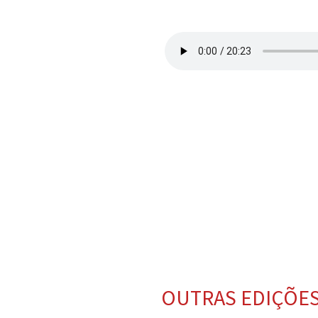
OUTRAS EDIÇÕE