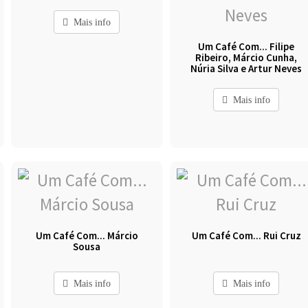
Mais info
Um Café Com... Filipe
Ribeiro, Márcio Cunha,
Núria Silva e Artur Neves
Mais info
Um Café Com... Márcio
Um Café Com... Rui Cruz
Sousa
Mais info
Mais info