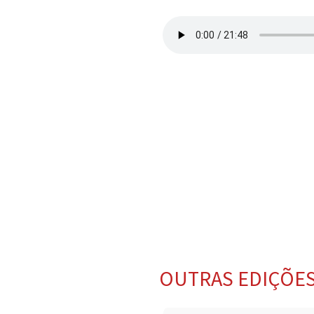
OUTRAS EDIÇÕE