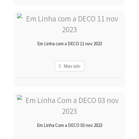
Em Linha com a DECO 11 nov 2023
Mais info
Em Linha Com a DECO 03 nov 2023