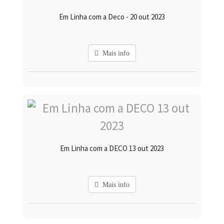
Em Linha com a Deco - 20 out 2023
Mais info
Em Linha com a DECO 13 out 2023
Mais info