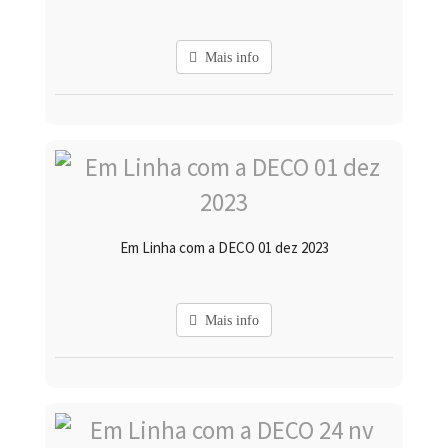
Mais info
Em Linha com a DECO 01 dez 2023
Mais info