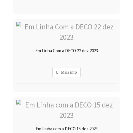
Em Linha Com a DECO 22 dez 2023
Mais info
Em Linha com a DECO 15 dez 2023