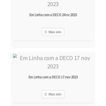
Em Linha com a DECO 24 nv 2023
Mais info
Em Linha com a DECO 17 nov 2023
Mais info