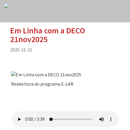
Em Linha com a DECO
21nov2025
2025-11-21
Reabertura do programa E-LAR