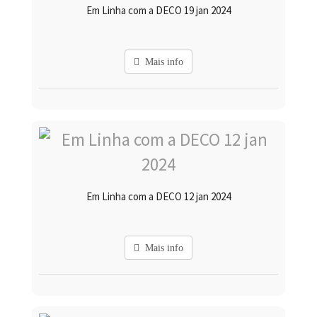
Em Linha com a DECO 19 jan 2024
Mais info
Em Linha com a DECO 12 jan 2024
Mais info