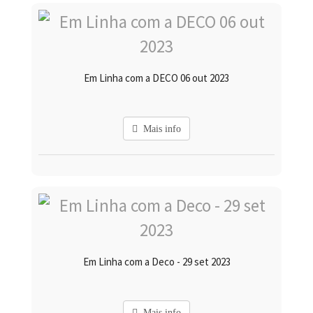
Em Linha com a DECO 06 out 2023
Mais info
Em Linha com a Deco - 29 set 2023
Mais info