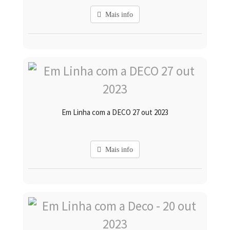
Mais info
Em Linha com a DECO 27 out 2023
Mais info