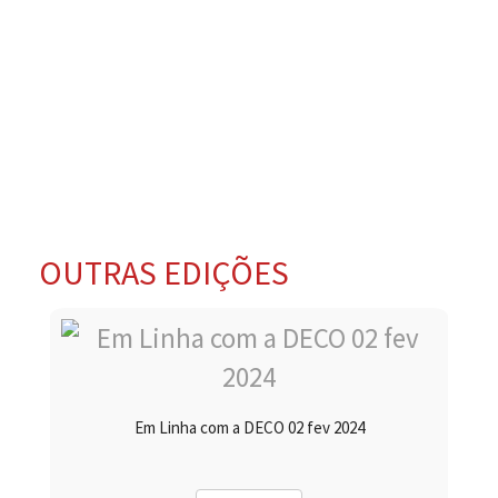
OUTRAS EDIÇÕES
Em Linha com a DECO 02 fev 2024