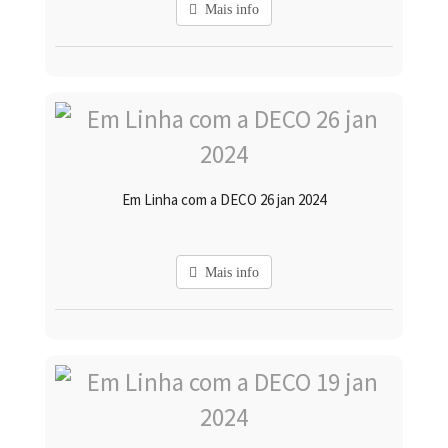
Mais info
Em Linha com a DECO 26 jan 2024
Mais info