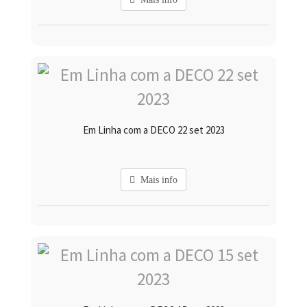
Em Linha com a DECO 22 set 2023
Mais info