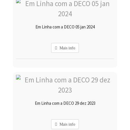
Em Linha com a DECO 05 jan 2024
Mais info
Em Linha com a DECO 29 dez 2023
Mais info