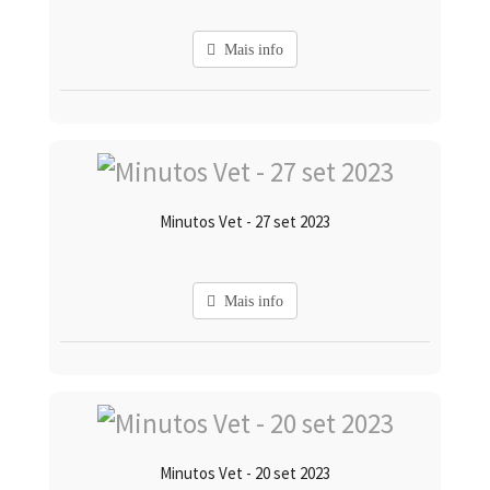
Mais info
Minutos Vet - 27 set 2023
Mais info
Minutos Vet - 20 set 2023