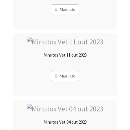
Mais info
Minutos Vet 11 out 2023
Mais info
Minutos Vet 04 out 2023