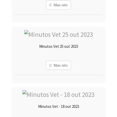
Mais info
Minutos Vet 25 out 2023
Mais info
Minutos Vet - 18 out 2023