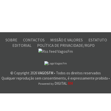
SOBRE
CONTACTOS
MISSÃO E VALORES
ESTATUTO
EDITORIAL
POLÍTICA DE PRIVACIDADE/RGPD
© Copyright
2026
VAGOSFM
• Todos os direitos reservados
Qualquer reprodução sem consentimento, é expressamente proibida •
DIGITAL
RM
Powered by