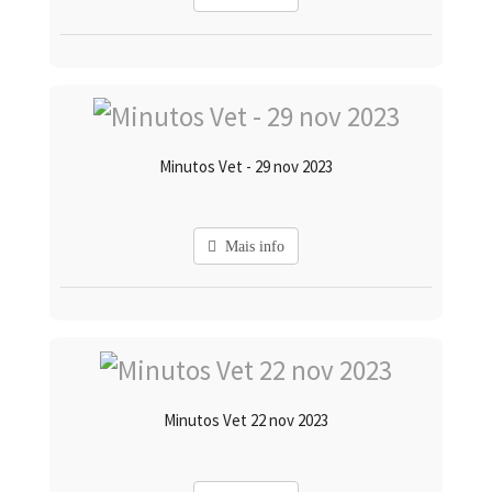
Minutos Vet - 29 nov 2023
Mais info
Minutos Vet 22 nov 2023