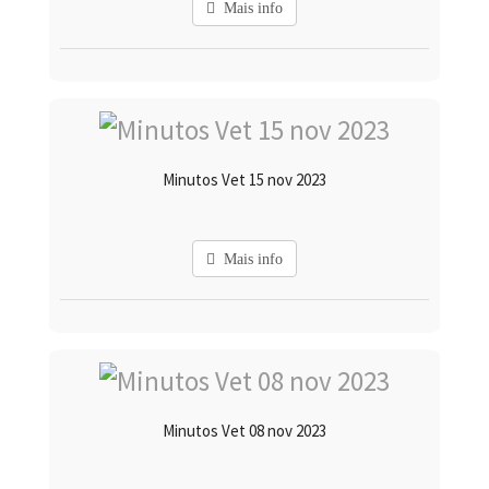
Mais info
Minutos Vet 15 nov 2023
Mais info
Minutos Vet 08 nov 2023