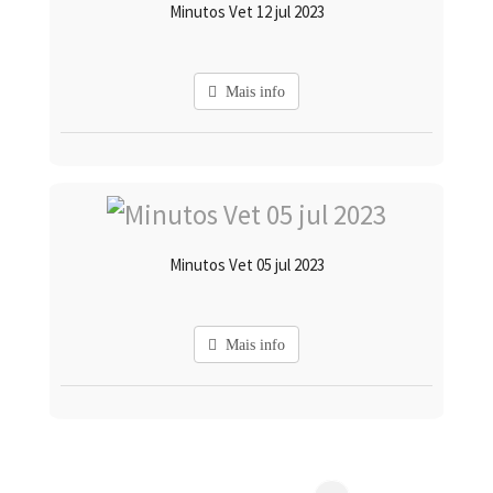
Minutos Vet 12 jul 2023
Mais info
Minutos Vet 05 jul 2023
Mais info