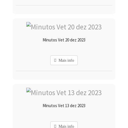
Minutos Vet 20 dez 2023
Mais info
Minutos Vet 13 dez 2023
Mais info