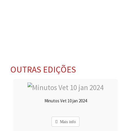
OUTRAS EDIÇÕES
Minutos Vet 10 jan 2024
Mais info