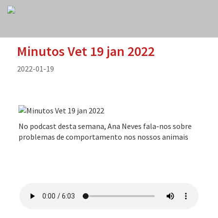
Minutos Vet 19 jan 2022
2022-01-19
No podcast desta semana, Ana Neves fala-nos sobre
problemas de comportamento nos nossos animais