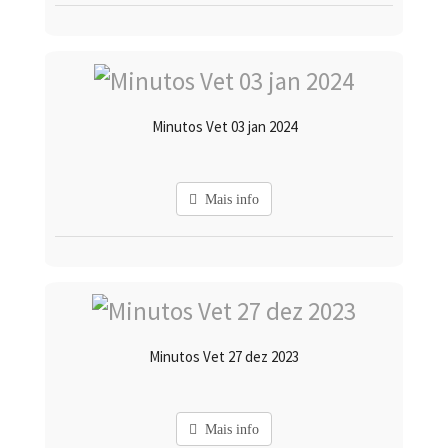
Minutos Vet 03 jan 2024
Mais info
Minutos Vet 27 dez 2023
Mais info