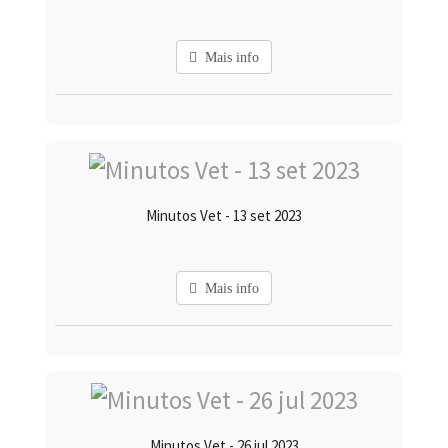
Mais info
Minutos Vet - 13 set 2023
Mais info
Minutos Vet - 26 jul 2023