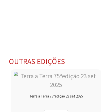
OUTRAS EDIÇÕES
Terra a Terra 75ªedição 23 set 2025