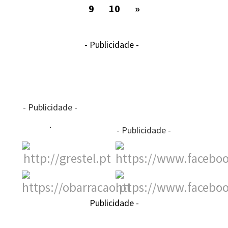
9
10
»
- Publicidade -
- Publicidade -
- Publicidade -
-
Publicidade -