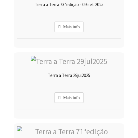
Terra a Terra 73ªedição - 09 set 2025
Mais info
Terra a Terra 29jul2025
Mais info