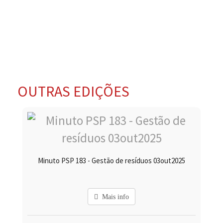
OUTRAS EDIÇÕES
Minuto PSP 183 - Gestão de resíduos 03out2025
Mais info