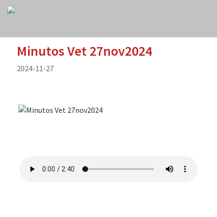
Minutos Vet 27nov2024
2024-11-27