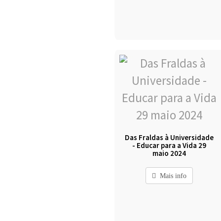
Das Fraldas à Universidade
- Educar para a Vida 29
maio 2024
Mais info