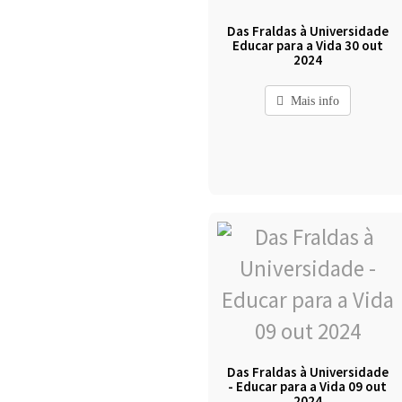
Das Fraldas à Universidade
Educar para a Vida 30 out
2024
Mais info
Das Fraldas à Universidade
- Educar para a Vida 09 out
2024