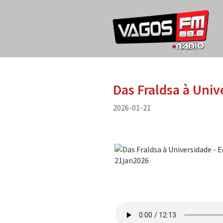
Das Fraldsa à Univ
2026-01-21