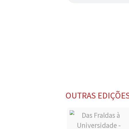
OUTRAS EDIÇÕE