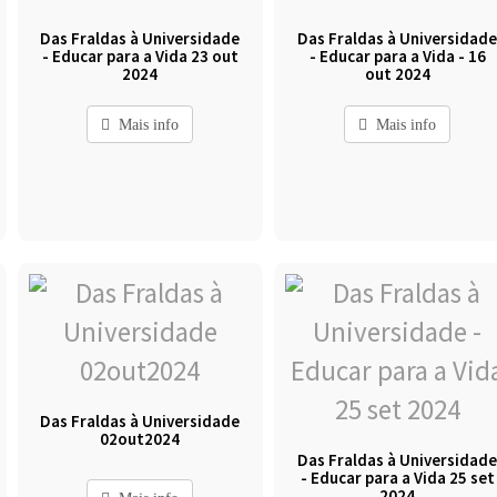
Das Fraldas à Universidade
Das Fraldas à Universidad
- Educar para a Vida 23 out
- Educar para a Vida - 16
2024
out 2024
Mais info
Mais info
Das Fraldas à Universidade
02out2024
Das Fraldas à Universidad
- Educar para a Vida 25 set
2024