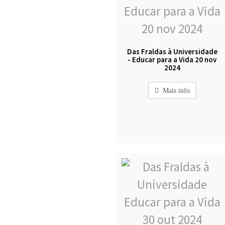
Das Fraldas à Universidade
- Educar para a Vida 20 nov
2024
Mais info