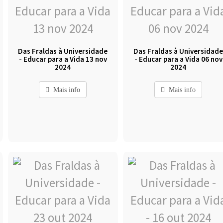
Das Fraldas à Universidade
Das Fraldas à Universidad
- Educar para a Vida 13 nov
- Educar para a Vida 06 nov
2024
2024
Mais info
Mais info