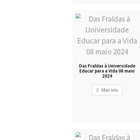
Das Fraldas à Universidade
Educar para a Vida 08 maio
2024
Mais info