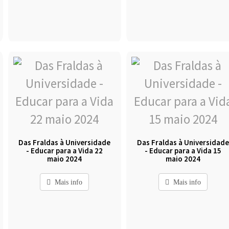
Das Fraldas à Universidade
Das Fraldas à Universidad
- Educar para a Vida 22
- Educar para a Vida 15
maio 2024
maio 2024
Mais info
Mais info