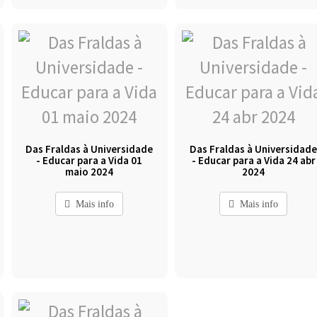
Das Fraldas à Universidade
Das Fraldas à Universidad
- Educar para a Vida 01
- Educar para a Vida 24 abr
maio 2024
2024
Mais info
Mais info