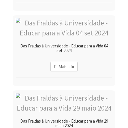
Das Fraldas à Universidade - Educar para a Vida 04
set 2024
Mais info
Das Fraldas à Universidade - Educar para a Vida 29
maio 2024