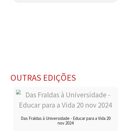
OUTRAS EDIÇÕES
Das Fraldas à Universidade - Educar para a Vida 20
nov 2024