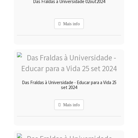
Das Fraldas à Universidade 02out2024
Mais info
Das Fraldas à Universidade - Educar para a Vida 25
set 2024
Mais info