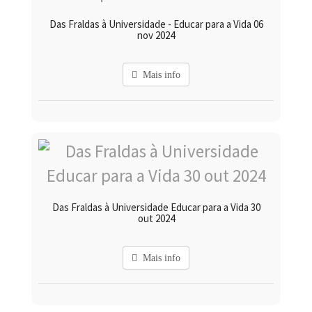
Das Fraldas à Universidade - Educar para a Vida 06
nov 2024
Mais info
Das Fraldas à Universidade Educar para a Vida 30
out 2024
Mais info