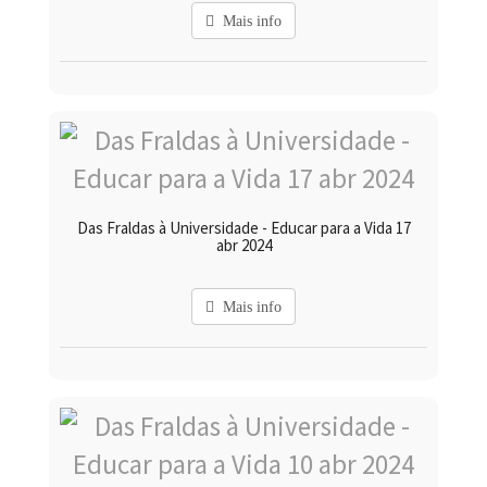
Mais info
Das Fraldas à Universidade - Educar para a Vida 17
abr 2024
Mais info