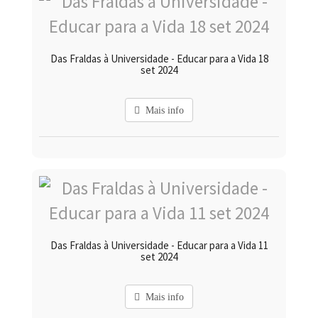
Das Fraldas à Universidade - Educar para a Vida 18
set 2024
Mais info
Das Fraldas à Universidade - Educar para a Vida 11
set 2024
Mais info