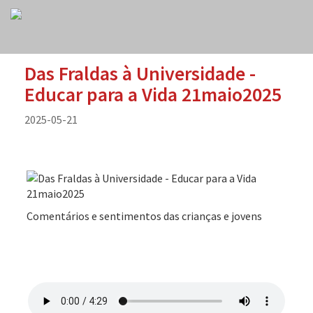
Das Fraldas à Universidade -
Educar para a Vida 21maio2025
2025-05-21
Comentários e sentimentos das crianças e jovens