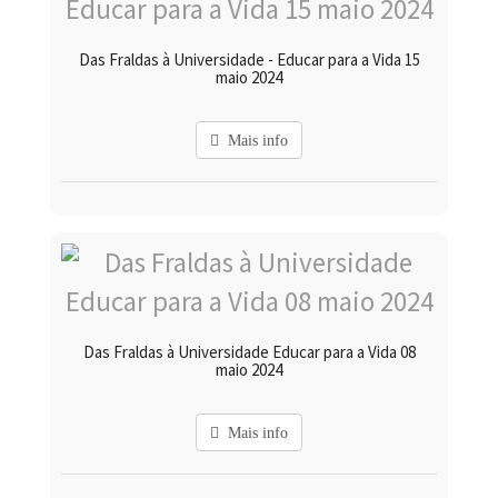
Das Fraldas à Universidade - Educar para a Vida 15
maio 2024
Mais info
Das Fraldas à Universidade Educar para a Vida 08
maio 2024
Mais info