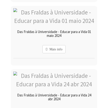
Das Fraldas à Universidade - Educar para a Vida 01
maio 2024
Mais info
Das Fraldas à Universidade - Educar para a Vida 24
abr 2024