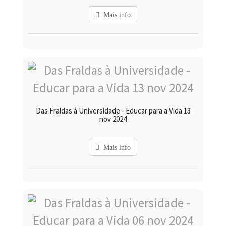
Mais info
Das Fraldas à Universidade - Educar para a Vida 13
nov 2024
Mais info