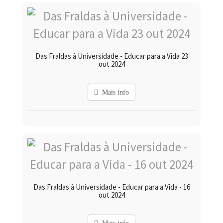
Das Fraldas à Universidade - Educar para a Vida 23
out 2024
Mais info
Das Fraldas à Universidade - Educar para a Vida - 16
out 2024