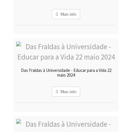
Mais info
Das Fraldas à Universidade - Educar para a Vida 22
maio 2024
Mais info