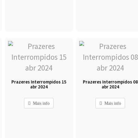
Prazeres Interrompidos 15
Prazeres Interrompidos 08
abr 2024
abr 2024
Mais info
Mais info