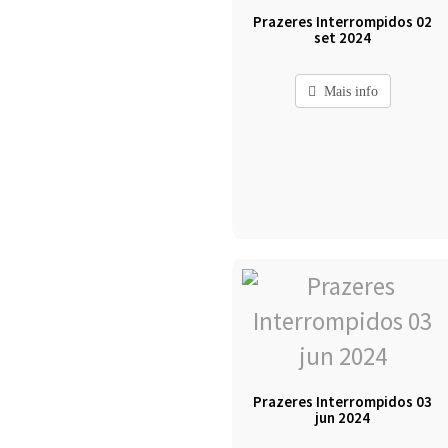
Prazeres Interrompidos 02
set 2024
Mais info
Prazeres Interrompidos 03
jun 2024