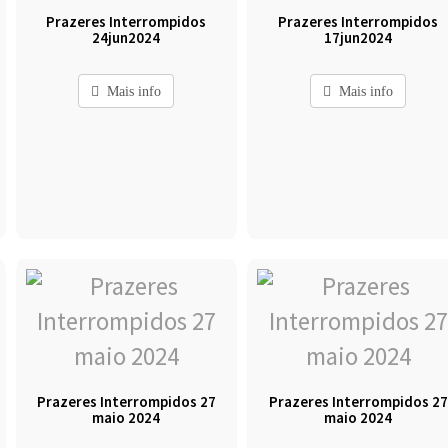
Prazeres Interrompidos
Prazeres Interrompidos
24jun2024
17jun2024
Mais info
Mais info
Prazeres Interrompidos 27
Prazeres Interrompidos 27
maio 2024
maio 2024