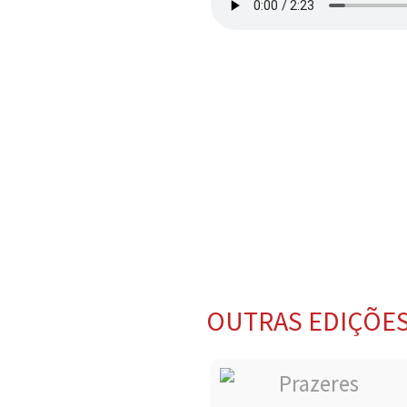
OUTRAS EDIÇÕE