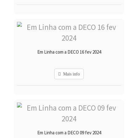
Em Linha com a DECO 16 fev 2024
Mais info
Em Linha com a DECO 09 fev 2024