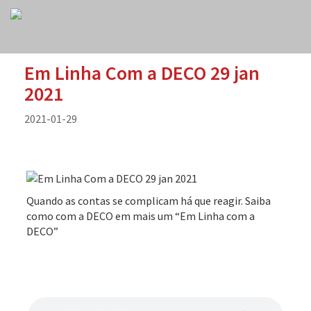
Em Linha Com a DECO 29 jan
2021
2021-01-29
Quando as contas se complicam há que reagir. Saiba
como com a DECO em mais um “Em Linha com a
DECO”