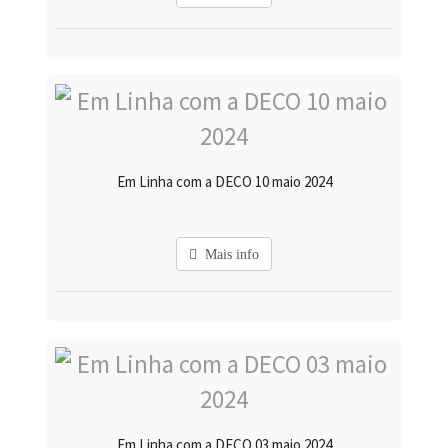
Em Linha com a DECO 10 maio 2024
Mais info
Em Linha com a DECO 03 maio 2024