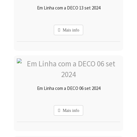
Em Linha com a DECO 13 set 2024
Mais info
Em Linha com a DECO 06 set 2024
Mais info