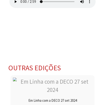
OUTRAS EDIÇÕES
Em Linha com a DECO 27 set 2024