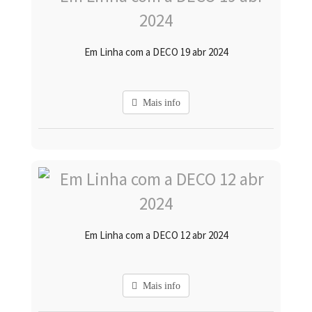
Em Linha com a DECO 19 abr 2024
Mais info
Em Linha com a DECO 12 abr 2024
Mais info