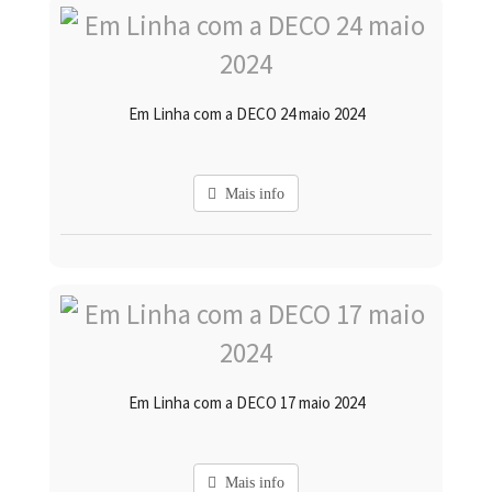
Em Linha com a DECO 24 maio 2024
Mais info
Em Linha com a DECO 17 maio 2024
Mais info