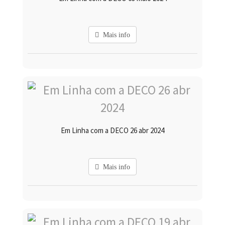
Mais info
Em Linha com a DECO 26 abr 2024
Mais info