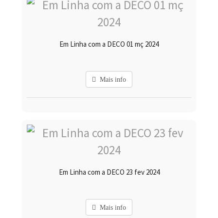
Em Linha com a DECO 01 mç 2024
Mais info
Em Linha com a DECO 23 fev 2024
Mais info