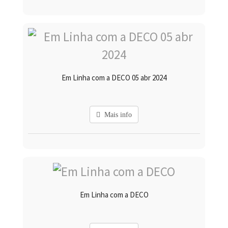
Em Linha com a DECO 05 abr 2024
Mais info
Em Linha com a DECO