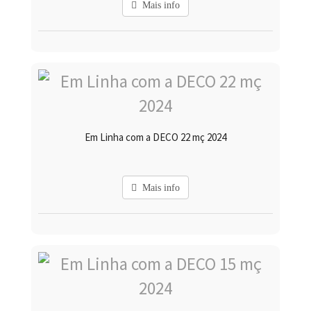
Mais info
Em Linha com a DECO 22 mç 2024
Mais info