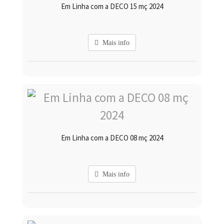
Em Linha com a DECO 15 mç 2024
Mais info
Em Linha com a DECO 08 mç 2024
Mais info