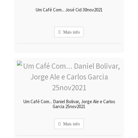
Um Café Com... José Cid 30nov2021
Mais info
Um Café Com... Daniel Bolivar, Jorge Ale e Carlos
Garcia 25nov2021
Mais info