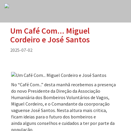
Um Café Com... Miguel
Cordeiro e José Santos
2025-07-02
No “Café Com...” desta manhã recebemos a presença
do novo Presidente da Direção da Associação
Humaniária dos Bombeiros Voluntários de Vagos,
Miguel Cordeiro, e o Comandante da coorporação
vaguense José Santos. Nesta altura mais critica,
ficam ideias para o futuro dos bombeiros e
ainda alguns conselhos e cuidados a ter por parte da
população.