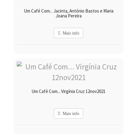
Um Café Com... Jacinta, António Bastos e Maria
Joana Pereira
Mais info
Um Café Com... Virgínia Cruz 12nov2021
Mais info