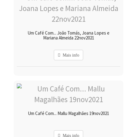
Um Café Com... João Tomás, Joana Lopes e
Mariana Almeida 22nov2021
Mais info
Um Café Com... Mallu Magalhães 19nov2021
Mais info