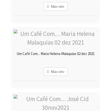
Mais info
Um Café Com... Maria Helena Malaquias 02 dez 2021
Mais info