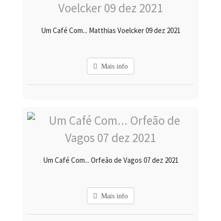
Um Café Com... Matthias Voelcker 09 dez 2021
Mais info
Um Café Com... Orfeão de Vagos 07 dez 2021
Mais info