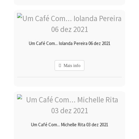
Um Café Com... Iolanda Pereira 06 dez 2021
Mais info
Um Café Com... Michelle Rita 03 dez 2021