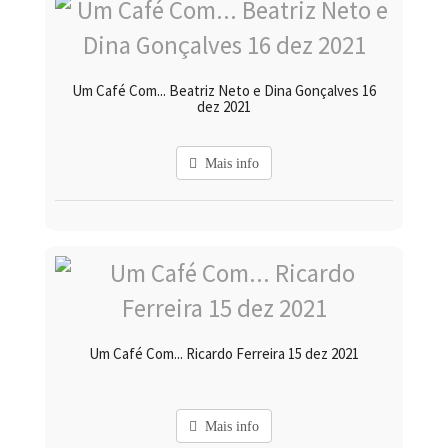
Um Café Com... Beatriz Neto e Dina Gonçalves 16
dez 2021
Mais info
Um Café Com... Ricardo Ferreira 15 dez 2021
Mais info