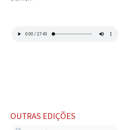
OUTRAS EDIÇÕES