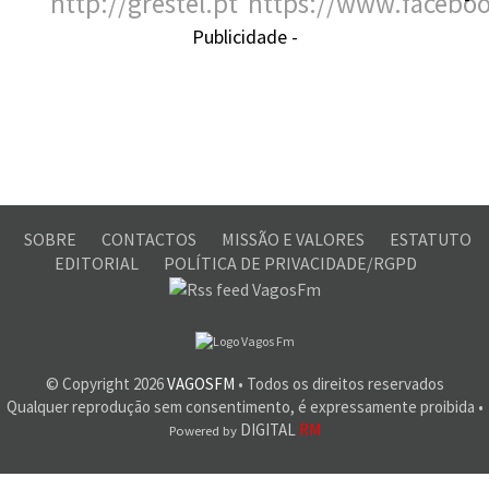
Publicidade -
SOBRE
CONTACTOS
MISSÃO E VALORES
ESTATUTO
EDITORIAL
POLÍTICA DE PRIVACIDADE/RGPD
© Copyright
2026
VAGOSFM
• Todos os direitos reservados
Qualquer reprodução sem consentimento, é expressamente proibida •
DIGITAL
RM
Powered by