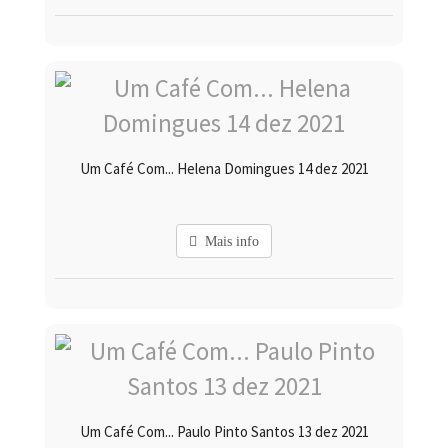
Um Café Com... Helena Domingues 14 dez 2021
Mais info
Um Café Com... Paulo Pinto Santos 13 dez 2021