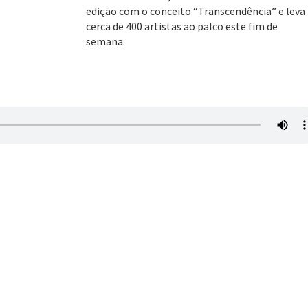
edição com o conceito “Transcendência” e leva
cerca de 400 artistas ao palco este fim de
semana.