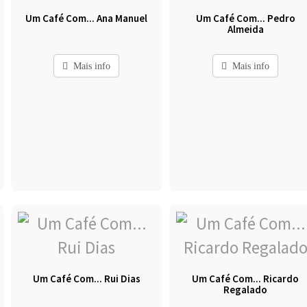
Um Café Com... Ana Manuel
Um Café Com... Pedro
Almeida
Mais info
Mais info
Um Café Com... Rui Dias
Um Café Com... Ricardo
Regalado