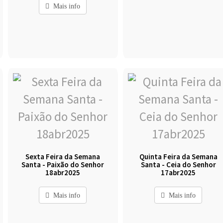
Mais info
Sexta Feira da Semana
Quinta Feira da Semana
Santa - Paixão do Senhor
Santa - Ceia do Senhor
18abr2025
17abr2025
Mais info
Mais info