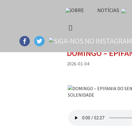
SOBRE
NOTÍCIAS
DOMINGO – EPIFA
2026-01-04