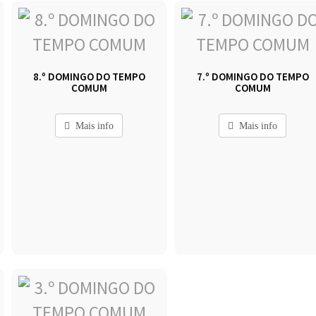
8.º DOMINGO DO TEMPO
7.º DOMINGO DO TEMPO
COMUM
COMUM
Mais info
Mais info