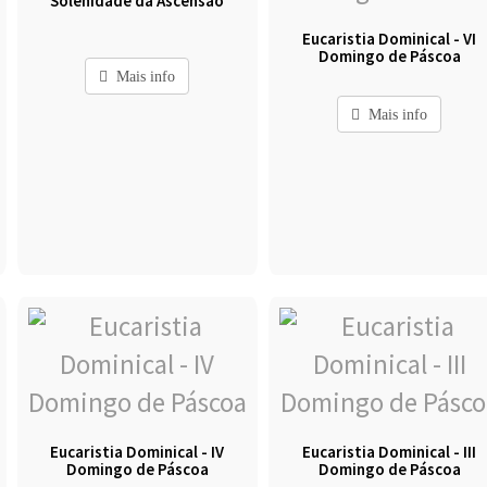
Solenidade da Ascensão
Eucaristia Dominical - VI
Domingo de Páscoa
Mais info
Mais info
Eucaristia Dominical - IV
Eucaristia Dominical - III
Domingo de Páscoa
Domingo de Páscoa