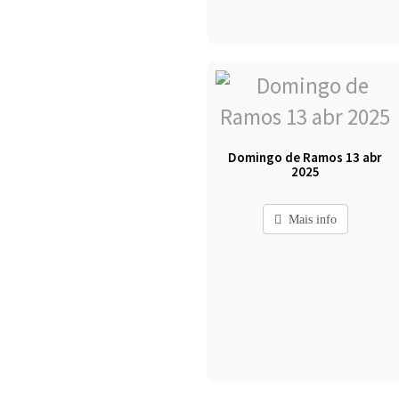
Domingo de Ramos 13 abr
2025
Mais info