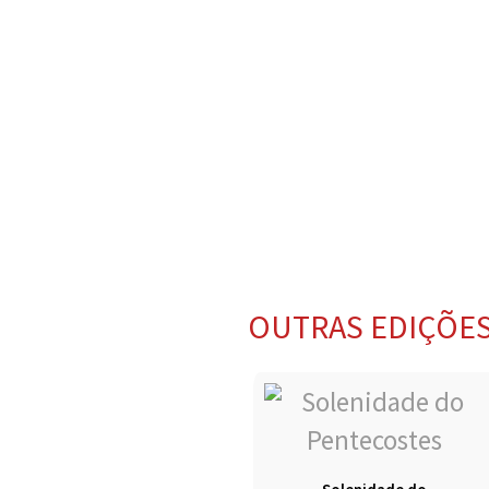
OUTRAS EDIÇÕE