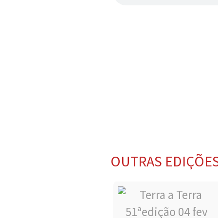
OUTRAS EDIÇÕE