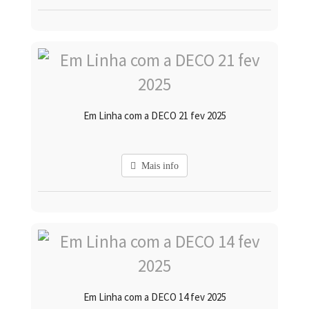
Em Linha com a DECO 21 fev 2025
Mais info
Em Linha com a DECO 14 fev 2025