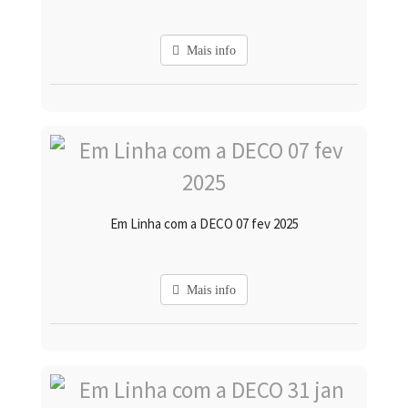
Mais info
Em Linha com a DECO 07 fev 2025
Mais info