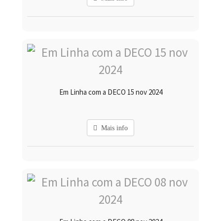
Em Linha com a DECO 15 nov 2024
Mais info