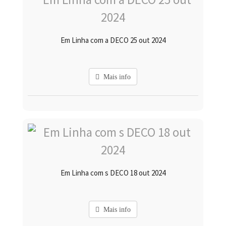
Em Linha com a DECO 25 out 2024
Mais info
Em Linha com s DECO 18 out 2024
Mais info