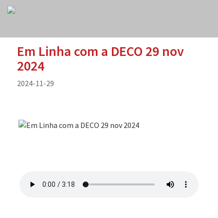
Em Linha com a DECO 29 nov
2024
2024-11-29