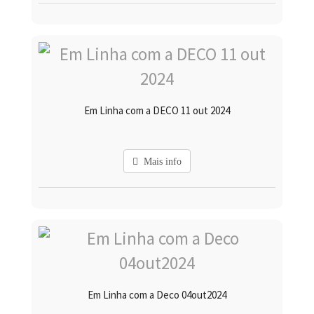
Em Linha com a DECO 11 out 2024
Mais info
Em Linha com a Deco 04out2024