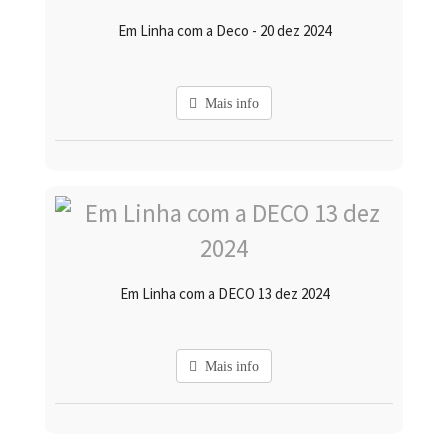
Em Linha com a Deco - 20 dez 2024
Mais info
Em Linha com a DECO 13 dez 2024
Mais info