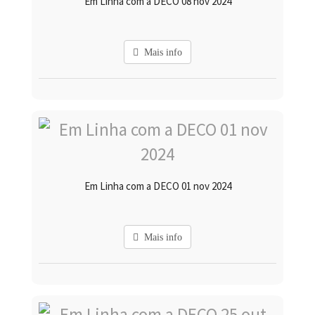
Em Linha com a DECO 08 nov 2024
Mais info
Em Linha com a DECO 01 nov 2024
Mais info