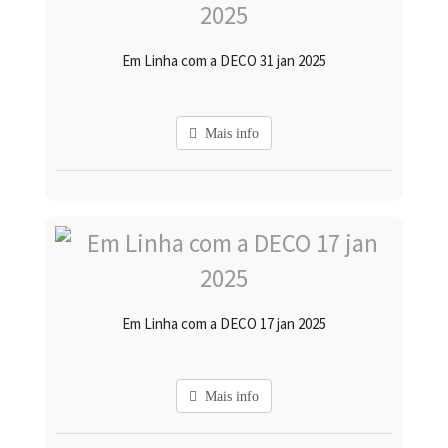
Em Linha com a DECO 31 jan 2025
Mais info
Em Linha com a DECO 17 jan 2025
Mais info