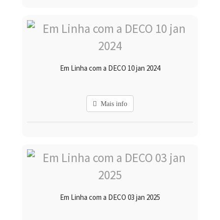
Em Linha com a DECO 10 jan 2024
Mais info
Em Linha com a DECO 03 jan 2025