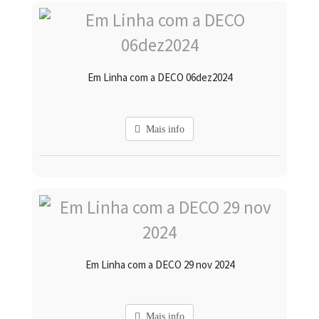
Em Linha com a DECO 06dez2024
Mais info
Em Linha com a DECO 29 nov 2024
Mais info