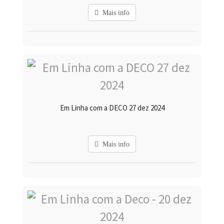
Mais info
Em Linha com a DECO 27 dez 2024
Mais info