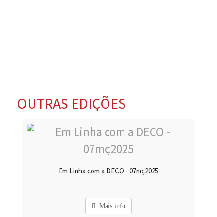
OUTRAS EDIÇÕES
Em Linha com a DECO - 07mç2025
Mais info