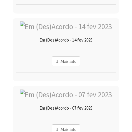
Em (Des)Acordo - 14 fev 2023
Mais info
Em (Des)Acordo - 07 fev 2023
Mais info