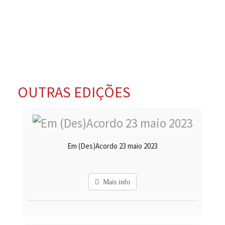
OUTRAS EDIÇÕES
Em (Des)Acordo 23 maio 2023
Mais info