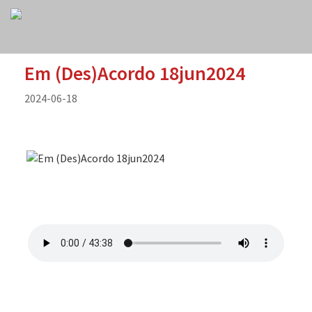
Em (Des)Acordo 18jun2024
2024-06-18