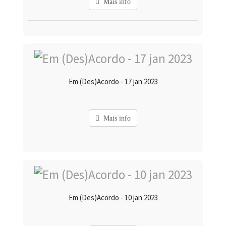
Mais info
Em (Des)Acordo - 17 jan 2023
Mais info
Em (Des)Acordo - 10 jan 2023