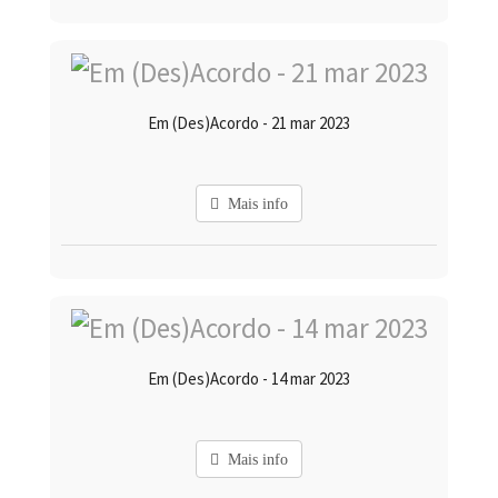
Em (Des)Acordo - 21 mar 2023
Mais info
Em (Des)Acordo - 14 mar 2023
Mais info