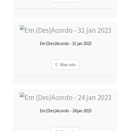
Em (Des)Acordo - 31 jan 2023
Mais info
Em (Des)Acordo - 24 jan 2023