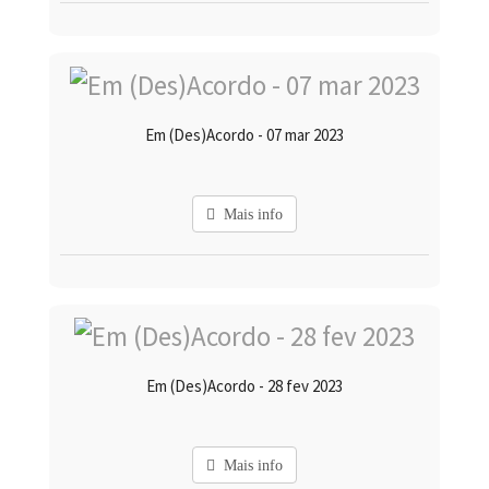
Em (Des)Acordo - 07 mar 2023
Mais info
Em (Des)Acordo - 28 fev 2023
Mais info