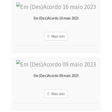
Em (Des)Acordo 16 maio 2023
Mais info
Em (Des)Acordo 09 maio 2023
Mais info