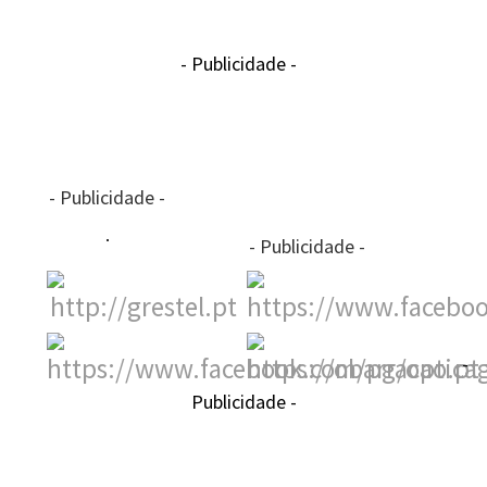
- Publicidade -
- Publicidade -
- Publicidade -
-
Publicidade -