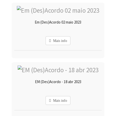
Em (Des)Acordo 02 maio 2023
Mais info
EM (Des)Acordo - 18 abr 2023
Mais info