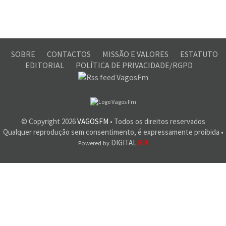
SOBRE
CONTACTOS
MISSÃO E VALORES
ESTATUTO
EDITORIAL
POLÍTICA DE PRIVACIDADE/RGPD
© Copyright
2026
VAGOSFM
• Todos os direitos reservados
Qualquer reprodução sem consentimento, é expressamente proibida •
DIGITAL
RM
Powered by