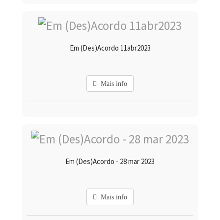
Em (Des)Acordo 11abr2023
Mais info
Em (Des)Acordo - 28 mar 2023
Mais info