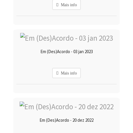
Mais info
Em (Des)Acordo - 03 jan 2023
Mais info
Em (Des)Acordo - 20 dez 2022