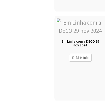
Em Linha com a DECO 29
nov 2024
Mais info