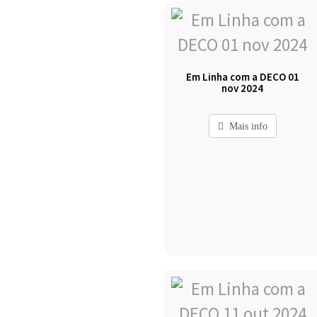
Em Linha com a DECO 01
nov 2024
Mais info