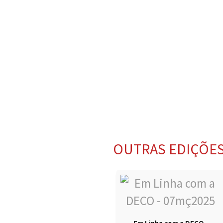
OUTRAS EDIÇÕE