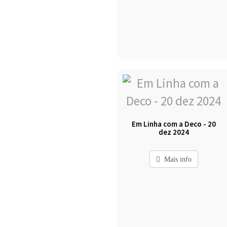
Em Linha com a Deco - 20
dez 2024
Mais info