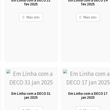
Em Linha com a DECO 21
Em Linha com a DECO 14
fev 2025
fev 2025
Mais info
Mais info
Em Linha com a DECO 31
Em Linha com a DECO 17
jan 2025
jan 2025