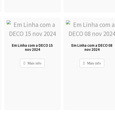
Em Linha com a DECO 15
Em Linha com a DECO 08
nov 2024
nov 2024
Mais info
Mais info