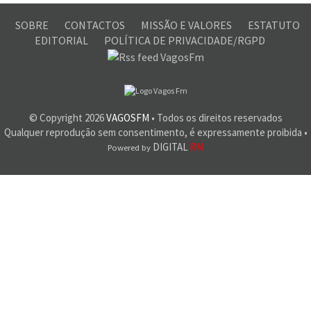
SOBRE
CONTACTOS
MISSÃO E VALORES
ESTATUTO
EDITORIAL
POLÍTICA DE PRIVACIDADE/RGPD
© Copyright
2026
VAGOSFM
• Todos os direitos reservados
Qualquer reprodução sem consentimento, é expressamente proibida •
DIGITAL
RM
Powered by