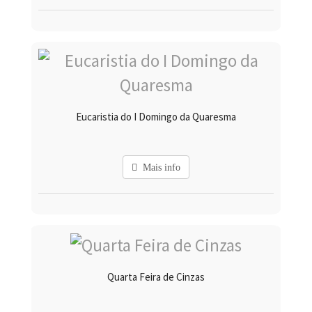
Eucaristia do I Domingo da Quaresma
Mais info
Quarta Feira de Cinzas