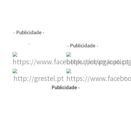
- Publicidade -
- Publicidade -
-
Publicidade -