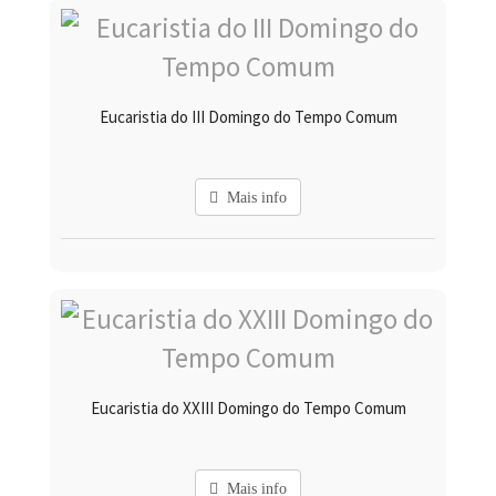
Eucaristia do III Domingo do Tempo Comum
Mais info
Eucaristia do XXIII Domingo do Tempo Comum
Mais info