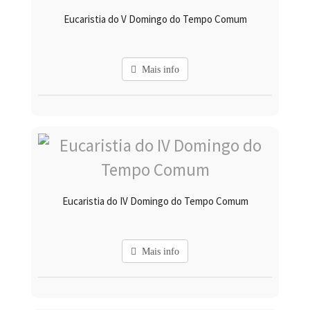
Eucaristia do V Domingo do Tempo Comum
Mais info
Eucaristia do IV Domingo do Tempo Comum
Mais info