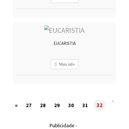
EUCARISTIA
Mais info
-
«
32
27
28
29
30
31
Publicidade -