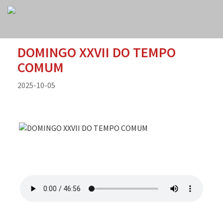
DOMINGO XXVII DO TEMPO
COMUM
2025-10-05