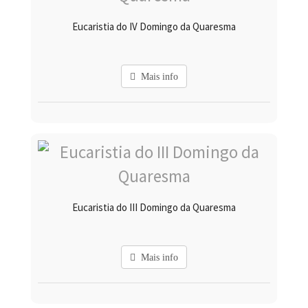
Eucaristia do IV Domingo da Quaresma
Mais info
Eucaristia do III Domingo da Quaresma
Mais info