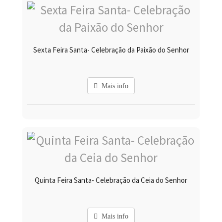
Sexta Feira Santa- Celebração da Paixão do Senhor
Mais info
Quinta Feira Santa- Celebração da Ceia do Senhor
Mais info