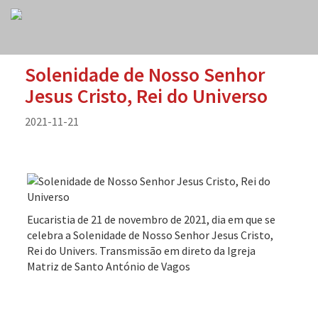
Solenidade de Nosso Senhor
Jesus Cristo, Rei do Universo
2021-11-21
Eucaristia de 21 de novembro de 2021, dia em que se
celebra a Solenidade de Nosso Senhor Jesus Cristo,
Rei do Univers. Transmissão em direto da Igreja
Matriz de Santo António de Vagos