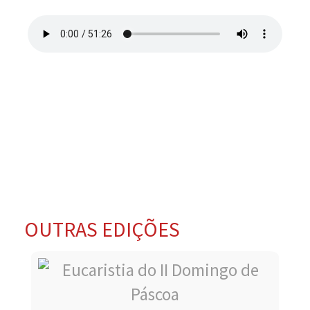
OUTRAS EDIÇÕES