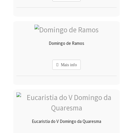
Domingo de Ramos
Mais info
Eucaristia do V Domingo da Quaresma