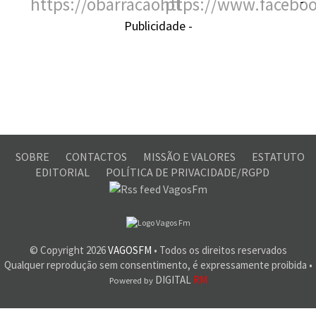
-
Publicidade -
SOBRE
CONTACTOS
MISSÃO E VALORES
ESTATUTO
EDITORIAL
POLÍTICA DE PRIVACIDADE/RGPD
© Copyright
2026
VAGOSFM
• Todos os direitos reservados
Qualquer reprodução sem consentimento, é expressamente proibida •
DIGITAL
RM
Powered by