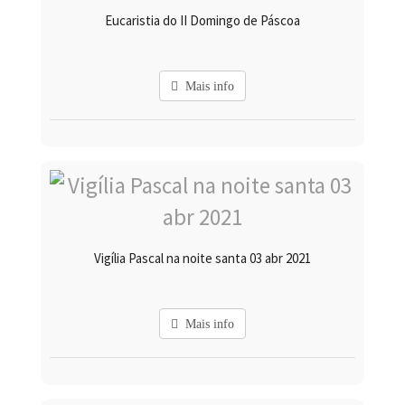
Eucaristia do II Domingo de Páscoa
Mais info
Vigília Pascal na noite santa 03 abr 2021
Mais info