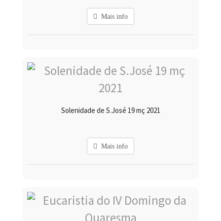
Mais info
Solenidade de S.José 19 mç 2021
Mais info