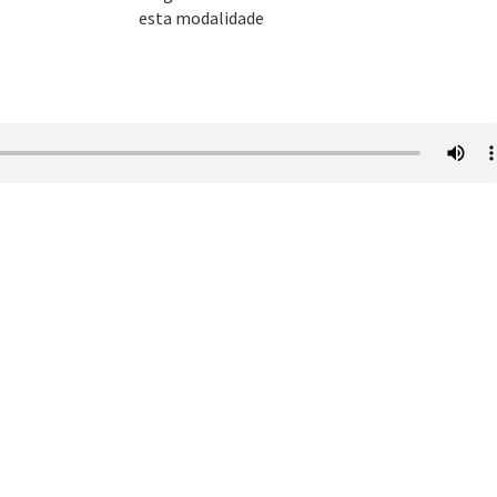
esta modalidade