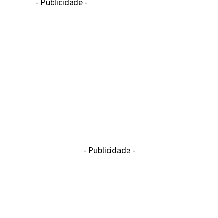
- Publicidade -
- Publicidade -