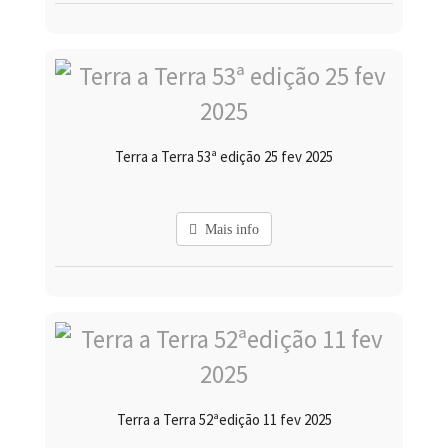
Terra a Terra 53ª edição 25 fev 2025
Mais info
Terra a Terra 52ªedição 11 fev 2025