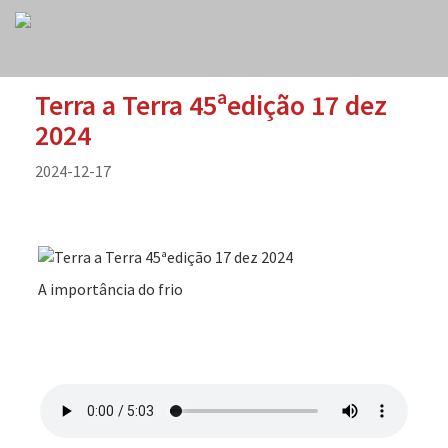
Terra a Terra 45ªedição 17 dez
2024
2024-12-17
A importância do frio