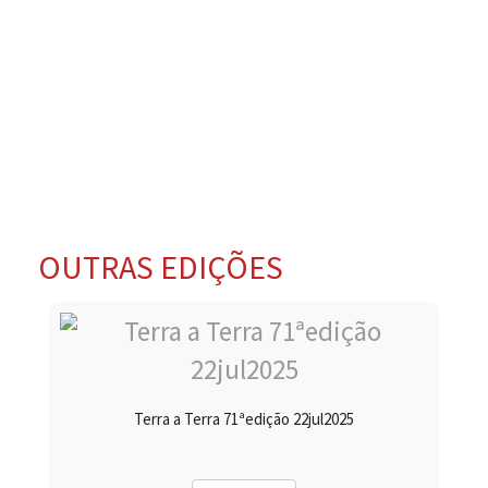
OUTRAS EDIÇÕES
Terra a Terra 71ªedição 22jul2025