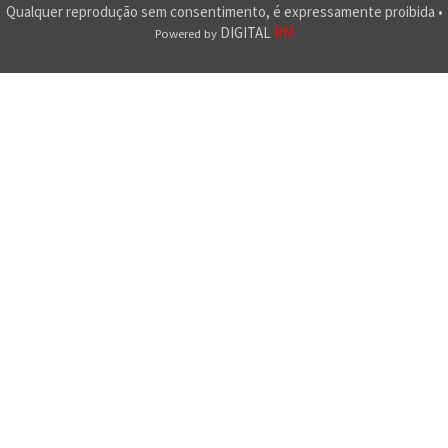
Qualquer reprodução sem consentimento, é expressamente proibida •
DIGITAL
RM
Powered by