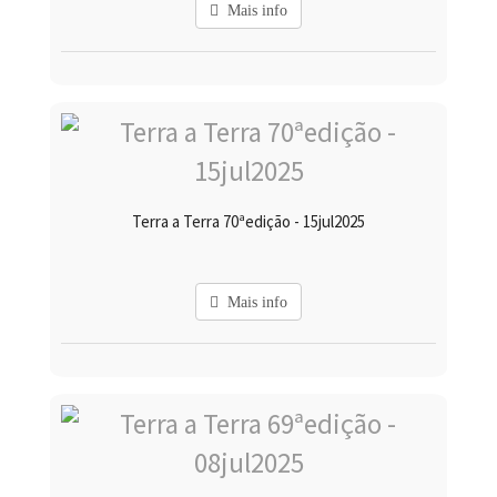
Mais info
Terra a Terra 70ªedição - 15jul2025
Mais info