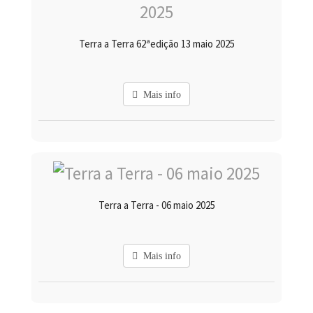
Terra a Terra 62ªedição 13 maio 2025
Mais info
Terra a Terra - 06 maio 2025
Mais info