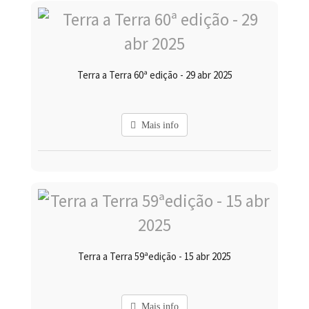
Terra a Terra 60ª edição - 29 abr 2025
Mais info
Terra a Terra 59ªedição - 15 abr 2025
Mais info